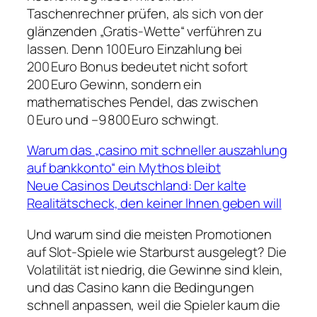
Taschenrechner prüfen, als sich von der
glänzenden „Gratis‑Wette“ verführen zu
lassen. Denn 100 Euro Einzahlung bei
200 Euro Bonus bedeutet nicht sofort
200 Euro Gewinn, sondern ein
mathematisches Pendel, das zwischen
0 Euro und –9 800 Euro schwingt.
Warum das „casino mit schneller auszahlung
auf bankkonto“ ein Mythos bleibt
Neue Casinos Deutschland: Der kalte
Realitätscheck, den keiner Ihnen geben will
Und warum sind die meisten Promotionen
auf Slot‑Spiele wie Starburst ausgelegt? Die
Volatilität ist niedrig, die Gewinne sind klein,
und das Casino kann die Bedingungen
schnell anpassen, weil die Spieler kaum die