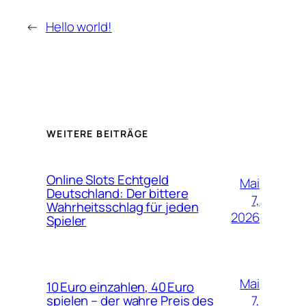
←
Hello world!
WEITERE BEITRÄGE
Online Slots Echtgeld
Mai
Deutschland: Der bittere
7,
Wahrheitsschlag für jeden
2026
Spieler
Mai
10 Euro einzahlen, 40 Euro
7,
spielen – der wahre Preis des