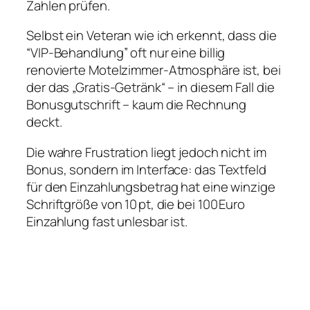
Zahlen prüfen.
Selbst ein Veteran wie ich erkennt, dass die
“VIP‑Behandlung” oft nur eine billig
renovierte Motelzimmer-Atmosphäre ist, bei
der das „Gratis‑Getränk“ – in diesem Fall die
Bonusgutschrift – kaum die Rechnung
deckt.
Die wahre Frustration liegt jedoch nicht im
Bonus, sondern im Interface: das Textfeld
für den Einzahlungsbetrag hat eine winzige
Schriftgröße von 10 pt, die bei 100 Euro
Einzahlung fast unlesbar ist.