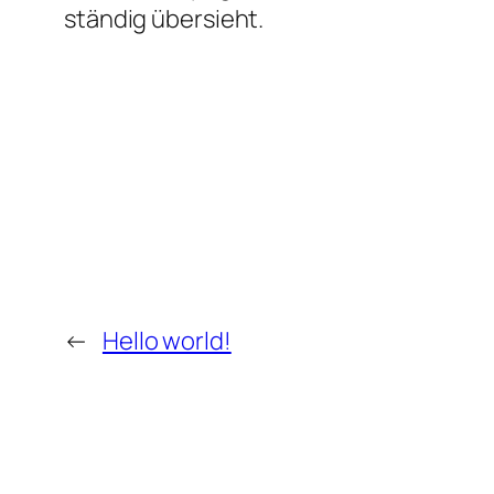
ständig übersieht.
←
Hello world!