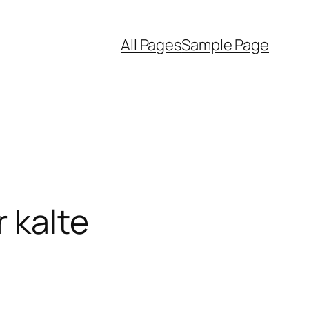
All Pages
Sample Page
 kalte