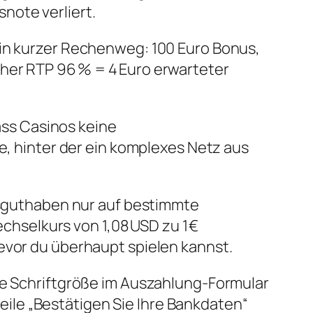
note verliert.
ein kurzer Rechenweg: 100 Euro Bonus,
cher RTP 96 % = 4 Euro erwarteter
dass Casinos keine
ke, hinter der ein komplexes Netz aus
nusguthaben nur auf bestimmte
hselkurs von 1,08 USD zu 1 €
evor du überhaupt spielen kannst.
Die Schriftgröße im Auszahlung‑Formular
 Zeile „Bestätigen Sie Ihre Bankdaten“