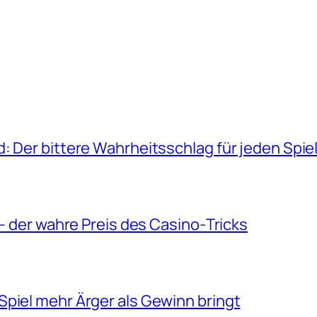
: Der bittere Wahrheitsschlag für jeden Spie
 – der wahre Preis des Casino‑Tricks
piel mehr Ärger als Gewinn bringt