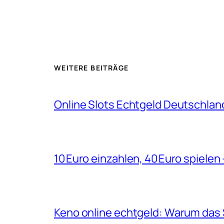
WEITERE BEITRÄGE
Online Slots Echtgeld Deutschland
10 Euro einzahlen, 40 Euro spielen
Keno online echtgeld: Warum das S