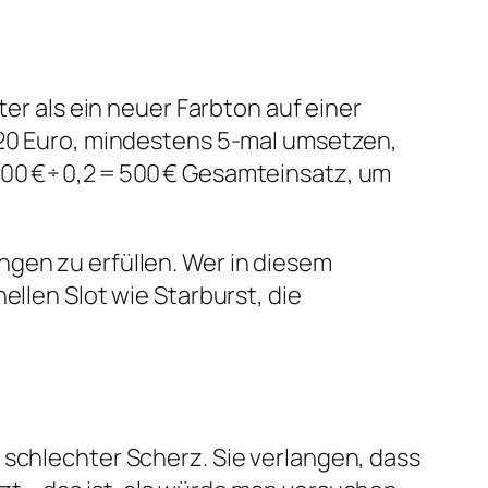
ter als ein neuer Farbton auf einer
o 20 Euro, mindestens 5‑mal umsetzen,
00 € ÷ 0,2 = 500 € Gesamteinsatz, um
ngen zu erfüllen. Wer in diesem
ellen Slot wie Starburst, die
 schlechter Scherz. Sie verlangen, dass