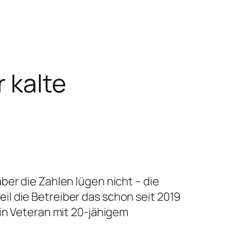
 kalte
ber die Zahlen lügen nicht – die
l die Betreiber das schon seit 2019
ein Veteran mit 20‑jähigem