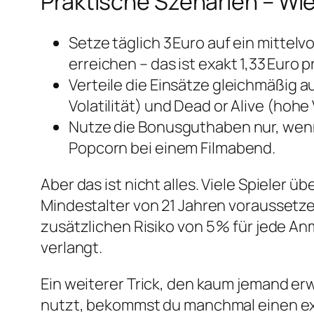
Praktische Szenarien – Wi
Setze täglich 3 Euro auf ein mittel
erreichen – das ist exakt 1,33 Euro 
Verteile die Einsätze gleichmäßig a
Volatilität) und Dead or Alive (hohe
Nutze die Bonusguthaben nur, wenn 
Popcorn bei einem Filmabend.
Aber das ist nicht alles. Viele Spieler
Mindestalter von 21 Jahren voraussetzen
zusätzlichen Risiko von 5 % für jede A
verlangt.
Ein weiterer Trick, den kaum jemand e
nutzt, bekommst du manchmal einen extr