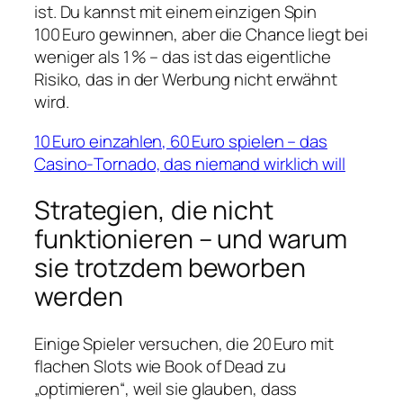
ist. Du kannst mit einem einzigen Spin
100 Euro gewinnen, aber die Chance liegt bei
weniger als 1 % – das ist das eigentliche
Risiko, das in der Werbung nicht erwähnt
wird.
10 Euro einzahlen, 60 Euro spielen – das
Casino‑Tornado, das niemand wirklich will
Strategien, die nicht
funktionieren – und warum
sie trotzdem beworben
werden
Einige Spieler versuchen, die 20 Euro mit
flachen Slots wie Book of Dead zu
„optimieren“, weil sie glauben, dass