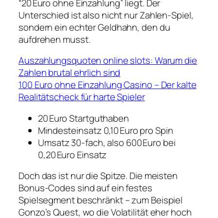
“20 Euro ohne Einzahlung” liegt. Der
Unterschied ist also nicht nur Zahlen‑Spiel,
sondern ein echter Geldhahn, den du
aufdrehen musst.
Auszahlungsquoten online slots: Warum die
Zahlen brutal ehrlich sind
100 Euro ohne Einzahlung Casino – Der kalte
Realitätscheck für harte Spieler
20 Euro Startguthaben
Mindesteinsatz 0,10 Euro pro Spin
Umsatz 30‑fach, also 600 Euro bei
0,20 Euro Einsatz
Doch das ist nur die Spitze. Die meisten
Bonus‑Codes sind auf ein festes
Spielsegment beschränkt – zum Beispiel
Gonzo’s Quest, wo die Volatilität eher hoch