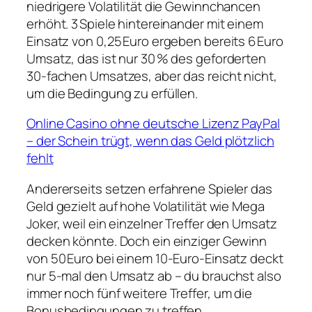
niedrigere Volatilität die Gewinnchancen
erhöht. 3 Spiele hintereinander mit einem
Einsatz von 0,25 Euro ergeben bereits 6 Euro
Umsatz, das ist nur 30 % des geforderten
30‑fachen Umsatzes, aber das reicht nicht,
um die Bedingung zu erfüllen.
Online Casino ohne deutsche Lizenz PayPal
– der Schein trügt, wenn das Geld plötzlich
fehlt
Andererseits setzen erfahrene Spieler das
Geld gezielt auf hohe Volatilität wie Mega
Joker, weil ein einzelner Treffer den Umsatz
decken könnte. Doch ein einziger Gewinn
von 50 Euro bei einem 10‑Euro‑Einsatz deckt
nur 5‑mal den Umsatz ab – du brauchst also
immer noch fünf weitere Treffer, um die
Bonusbedingungen zu treffen.