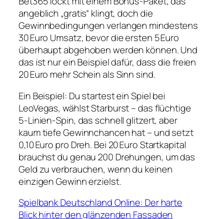
Bet365 lockt mit einem Bonus‑Paket, das
angeblich „gratis“ klingt, doch die
Gewinnbedingungen verlangen mindestens
30 Euro Umsatz, bevor die ersten 5 Euro
überhaupt abgehoben werden können. Und
das ist nur ein Beispiel dafür, dass die freien
20 Euro mehr Schein als Sinn sind.
Ein Beispiel: Du startest ein Spiel bei
LeoVegas, wählst Starburst – das flüchtige
5‑Linien‑Spin, das schnell glitzert, aber
kaum tiefe Gewinnchancen hat – und setzt
0,10 Euro pro Dreh. Bei 20 Euro Startkapital
brauchst du genau 200 Drehungen, um das
Geld zu verbrauchen, wenn du keinen
einzigen Gewinn erzielst.
Spielbank Deutschland Online: Der harte
Blick hinter den glänzenden Fassaden