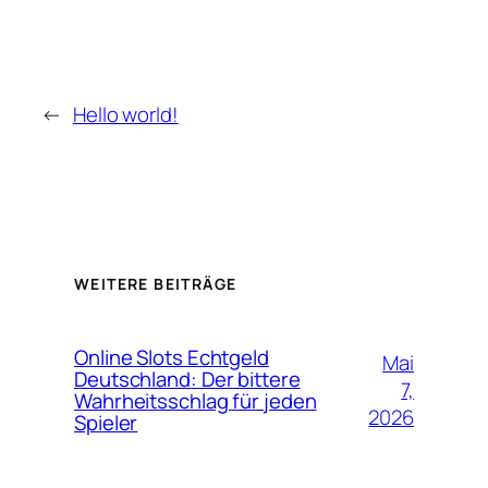
←
Hello world!
WEITERE BEITRÄGE
Online Slots Echtgeld
Mai
Deutschland: Der bittere
7,
Wahrheitsschlag für jeden
2026
Spieler