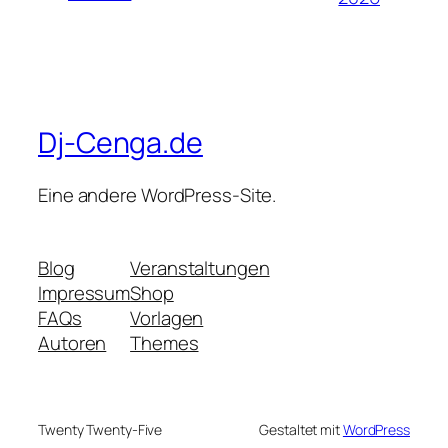
Dj-Cenga.de
Eine andere WordPress-Site.
Blog
Veranstaltungen
Impressum
Shop
FAQs
Vorlagen
Autoren
Themes
Twenty Twenty-Five
Gestaltet mit
WordPress