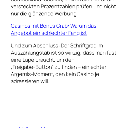
versteckten Prozentzahlen prüfen und nicht
nur die glänzende Werbung.
Casinos mit Bonus Crab: Warum das
Angebot ein schlechter Fang ist
Und zum Abschluss: Der Schriftgrad im
Auszahlungstab ist so winzig, dass man fast
eine Lupe braucht, um den
„Freigabe‑Button“ zu finden – ein echter
Ärgernis‑Moment, den kein Casino je
adressieren will.