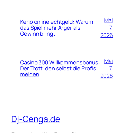
Mai
Keno online echtgeld: Warum
7,
das Spiel mehr Ärger als
Gewinn bringt
2026
Mai
Casino 300 Willkommensbonus:
7,
Der Trott, den selbst die Profis
meiden
2026
Dj-Cenga.de