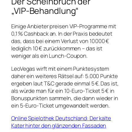
Der Scheinbruch der
„VIP‑Behandlung“
Einige Anbieter preisen VIP‑Programme mit
0,1 % Cashback an. In der Praxis bedeutet
das, dass bei einem Verlust von 10 000 €
lediglich 10 € zurückkommen – das ist
weniger als ein Lunch‑Coupon.
LeoVegas wirft mit einem Punktesystem
daher ein weiteres Rätsel auf: 5.000 Punkte
ergeben laut T&C gerade einmal 5 €. Das ist,
als würde man für ein 10‑Euro‑Ticket 5 € in
Bonuspunkten sammeln, die dann wieder in
ein 5‑Euro‑Ticket umgewandelt werden.
Online Spielothek Deutschland: Der kalte
Kater hinter den glänzenden Fassaden