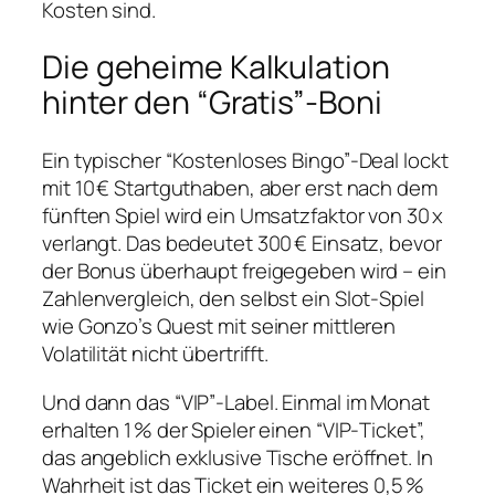
Kosten sind.
Die geheime Kalkulation
hinter den “Gratis”-Boni
Ein typischer “Kostenloses Bingo”‑Deal lockt
mit 10 € Startguthaben, aber erst nach dem
fünften Spiel wird ein Umsatzfaktor von 30 x
verlangt. Das bedeutet 300 € Einsatz, bevor
der Bonus überhaupt freigegeben wird – ein
Zahlenvergleich, den selbst ein Slot‑Spiel
wie Gonzo’s Quest mit seiner mittleren
Volatilität nicht übertrifft.
Und dann das “VIP”‑Label. Einmal im Monat
erhalten 1 % der Spieler einen “VIP‑Ticket”,
das angeblich exklusive Tische eröffnet. In
Wahrheit ist das Ticket ein weiteres 0,5 %