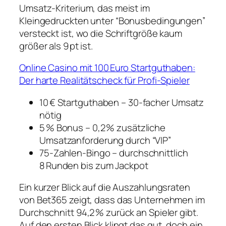
Umsatz‑Kriterium, das meist im
Kleingedruckten unter “Bonusbedingungen”
versteckt ist, wo die Schriftgröße kaum
größer als 9 pt ist.
Online Casino mit 100 Euro Startguthaben:
Der harte Realitätscheck für Profi‑Spieler
10 € Startguthaben – 30‑facher Umsatz
nötig
5 % Bonus – 0,2 % zusätzliche
Umsatzanforderung durch “VIP”
75‑Zahlen‑Bingo – durchschnittlich
8 Runden bis zum Jackpot
Ein kurzer Blick auf die Auszahlungsraten
von Bet365 zeigt, dass das Unternehmen im
Durchschnitt 94,2 % zurück an Spieler gibt.
Auf den ersten Blick klingt das gut, doch ein