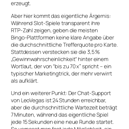
erzeugt.
Aber hier kommt das eigentliche Ärgernis:
Während Slot‑Spiele transparent ihre
RTP‑Zahl zeigen, geben die meisten
Bingo‑Plattformen keine klare Angabe über
die durchschnittliche Trefferquote pro Karte.
Stattdessen verstecken sie die 3,5 %
„Gewinnwahrscheinlichkeit“ hinter einem
Wortlaut, der von “bis zu 70 x” spricht – ein
typischer Marketingtrick, der mehr verwirrt
als aufklärt.
Und ein weiterer Punkt: Der Chat‑Support
von LeoVegas ist 24 Stunden erreichbar,
aber die durchschnittliche Wartezeit beträgt
7 Minuten, während das eigentliche Spiel
jede 15 Sekunden eine neue Runde startet.