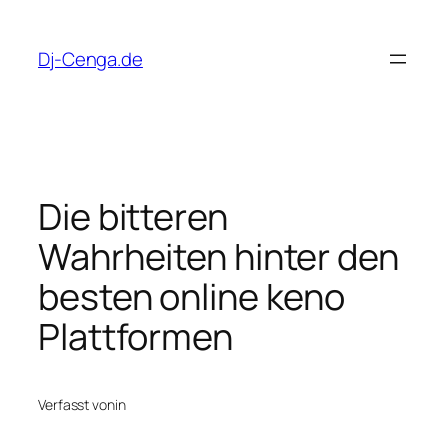
Zum
Inhalt
Dj-Cenga.de
springen
Die bitteren
Wahrheiten hinter den
besten online keno
Plattformen
Verfasst von
in