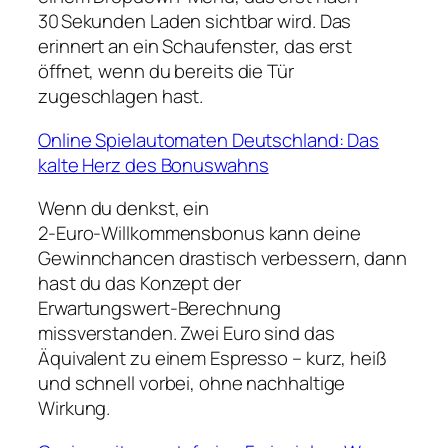
30 Sekunden Laden sichtbar wird. Das
erinnert an ein Schaufenster, das erst
öffnet, wenn du bereits die Tür
zugeschlagen hast.
Online Spielautomaten Deutschland: Das
kalte Herz des Bonuswahns
Wenn du denkst, ein
2‑Euro‑Willkommensbonus kann deine
Gewinnchancen drastisch verbessern, dann
hast du das Konzept der
Erwartungswert‑Berechnung
missverstanden. Zwei Euro sind das
Äquivalent zu einem Espresso – kurz, heiß
und schnell vorbei, ohne nachhaltige
Wirkung.