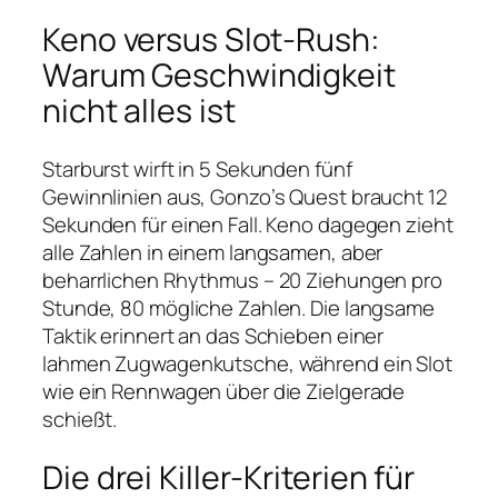
Keno versus Slot‑Rush:
Warum Geschwindigkeit
nicht alles ist
Starburst wirft in 5 Sekunden fünf
Gewinnlinien aus, Gonzo’s Quest braucht 12
Sekunden für einen Fall. Keno dagegen zieht
alle Zahlen in einem langsamen, aber
beharrlichen Rhythmus – 20 Ziehungen pro
Stunde, 80 mögliche Zahlen. Die langsame
Taktik erinnert an das Schieben einer
lahmen Zugwagenkutsche, während ein Slot
wie ein Rennwagen über die Zielgerade
schießt.
Die drei Killer‑Kriterien für