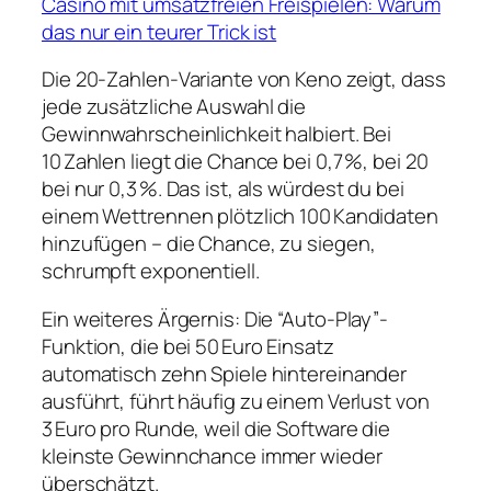
Casino mit umsatzfreien Freispielen: Warum
das nur ein teurer Trick ist
Die 20‑Zahlen‑Variante von Keno zeigt, dass
jede zusätzliche Auswahl die
Gewinnwahrscheinlichkeit halbiert. Bei
10 Zahlen liegt die Chance bei 0,7 %, bei 20
bei nur 0,3 %. Das ist, als würdest du bei
einem Wettrennen plötzlich 100 Kandidaten
hinzufügen – die Chance, zu siegen,
schrumpft exponentiell.
Ein weiteres Ärgernis: Die “Auto‑Play”-
Funktion, die bei 50 Euro Einsatz
automatisch zehn Spiele hintereinander
ausführt, führt häufig zu einem Verlust von
3 Euro pro Runde, weil die Software die
kleinste Gewinnchance immer wieder
überschätzt.