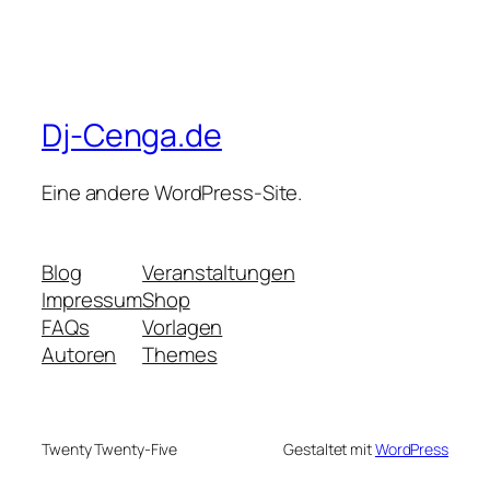
Dj-Cenga.de
Eine andere WordPress-Site.
Blog
Veranstaltungen
Impressum
Shop
FAQs
Vorlagen
Autoren
Themes
Twenty Twenty-Five
Gestaltet mit
WordPress