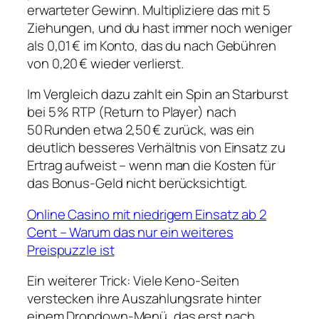
erwarteter Gewinn. Multipliziere das mit 5
Ziehungen, und du hast immer noch weniger
als 0,01 € im Konto, das du nach Gebühren
von 0,20 € wieder verlierst.
Im Vergleich dazu zahlt ein Spin an Starburst
bei 5 % RTP (Return to Player) nach
50 Runden etwa 2,50 € zurück, was ein
deutlich besseres Verhältnis von Einsatz zu
Ertrag aufweist – wenn man die Kosten für
das Bonus‑Geld nicht berücksichtigt.
Online Casino mit niedrigem Einsatz ab 2
Cent – Warum das nur ein weiteres
Preispuzzle ist
Ein weiterer Trick: Viele Keno‑Seiten
verstecken ihre Auszahlungsrate hinter
einem Dropdown-Menü, das erst nach