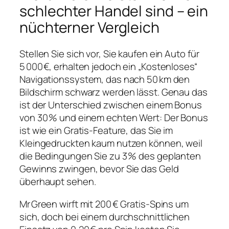
schlechter Handel sind – ein
nüchterner Vergleich
Stellen Sie sich vor, Sie kaufen ein Auto für
5 000 €, erhalten jedoch ein „Kostenloses“
Navigationssystem, das nach 50 km den
Bildschirm schwarz werden lässt. Genau das
ist der Unterschied zwischen einem Bonus
von 30 % und einem echten Wert: Der Bonus
ist wie ein Gratis‑Feature, das Sie im
Kleingedruckten kaum nutzen können, weil
die Bedingungen Sie zu 3 % des geplanten
Gewinns zwingen, bevor Sie das Geld
überhaupt sehen.
Mr Green wirft mit 200 € Gratis‑Spins um
sich, doch bei einem durchschnittlichen