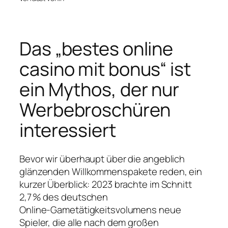
Das „bestes online
casino mit bonus“ ist
ein Mythos, der nur
Werbebroschüren
interessiert
Bevor wir überhaupt über die angeblich
glänzenden Willkommenspakete reden, ein
kurzer Überblick: 2023 brachte im Schnitt
2,7 % des deutschen
Online‑Gametätigkeitsvolumens neue
Spieler, die alle nach dem großen