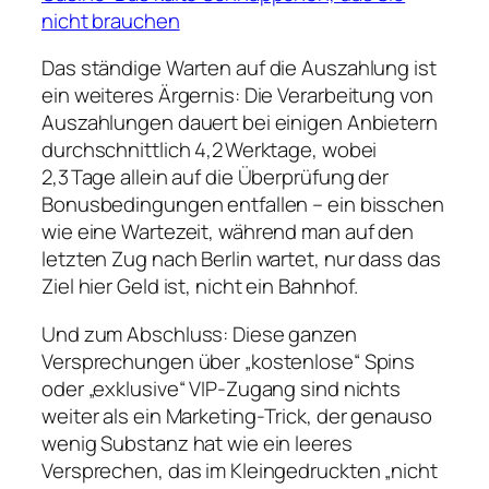
nicht brauchen
Das ständige Warten auf die Auszahlung ist
ein weiteres Ärgernis: Die Verarbeitung von
Auszahlungen dauert bei einigen Anbietern
durchschnittlich 4,2 Werktage, wobei
2,3 Tage allein auf die Überprüfung der
Bonusbedingungen entfallen – ein bisschen
wie eine Wartezeit, während man auf den
letzten Zug nach Berlin wartet, nur dass das
Ziel hier Geld ist, nicht ein Bahnhof.
Und zum Abschluss: Diese ganzen
Versprechungen über „kostenlose“ Spins
oder „exklusive“ VIP‑Zugang sind nichts
weiter als ein Marketing‑Trick, der genauso
wenig Substanz hat wie ein leeres
Versprechen, das im Kleingedruckten „nicht