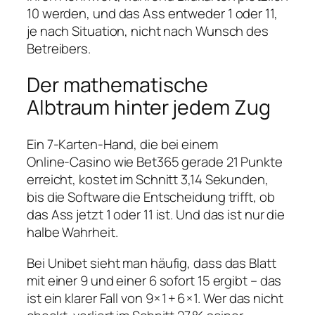
10 werden, und das Ass entweder 1 oder 11,
je nach Situation, nicht nach Wunsch des
Betreibers.
Der mathematische
Albtraum hinter jedem Zug
Ein 7‑Karten‑Hand, die bei einem
Online‑Casino wie Bet365 gerade 21 Punkte
erreicht, kostet im Schnitt 3,14 Sekunden,
bis die Software die Entscheidung trifft, ob
das Ass jetzt 1 oder 11 ist. Und das ist nur die
halbe Wahrheit.
Bei Unibet sieht man häufig, dass das Blatt
mit einer 9 und einer 6 sofort 15 ergibt – das
ist ein klarer Fall von 9 × 1 + 6 × 1. Wer das nicht