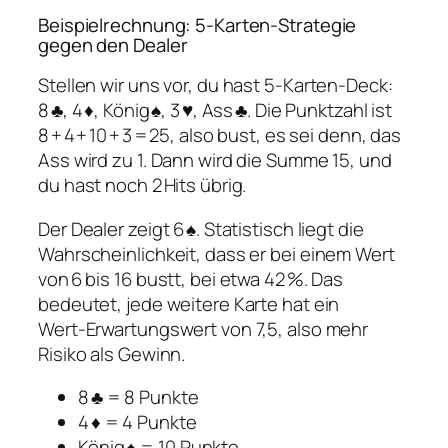
Beispielrechnung: 5‑Karten‑Strategie
gegen den Dealer
Stellen wir uns vor, du hast 5‑Karten‑Deck:
8 ♣, 4 ♦, König ♠, 3 ♥, Ass ♣. Die Punktzahl ist
8 + 4 + 10 + 3 = 25, also bust, es sei denn, das
Ass wird zu 1. Dann wird die Summe 15, und
du hast noch 2 Hits übrig.
Der Dealer zeigt 6 ♠. Statistisch liegt die
Wahrscheinlichkeit, dass er bei einem Wert
von 6 bis 16 bustt, bei etwa 42 %. Das
bedeutet, jede weitere Karte hat ein
Wert‑Erwartungswert von 7,5, also mehr
Risiko als Gewinn.
8 ♣ = 8 Punkte
4 ♦ = 4 Punkte
König ♠ = 10 Punkte