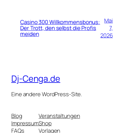
Mai
Casino 300 Willkommensbonus:
7,
Der Trott, den selbst die Profis
meiden
2026
Dj-Cenga.de
Eine andere WordPress-Site.
Blog
Veranstaltungen
Impressum
Shop
FAQs
Vorlagen