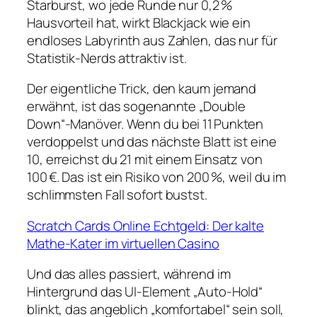
Starburst, wo jede Runde nur 0,2 %
Hausvorteil hat, wirkt Blackjack wie ein
endloses Labyrinth aus Zahlen, das nur für
Statistik‑Nerds attraktiv ist.
Der eigentliche Trick, den kaum jemand
erwähnt, ist das sogenannte „Double
Down“-Manöver. Wenn du bei 11 Punkten
verdoppelst und das nächste Blatt ist eine
10, erreichst du 21 mit einem Einsatz von
100 €. Das ist ein Risiko von 200 %, weil du im
schlimmsten Fall sofort bustst.
Scratch Cards Online Echtgeld: Der kalte
Mathe‑Kater im virtuellen Casino
Und das alles passiert, während im
Hintergrund das UI-Element „Auto‑Hold“
blinkt, das angeblich „komfortabel“ sein soll,