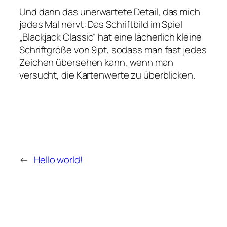
Und dann das unerwartete Detail, das mich
jedes Mal nervt: Das Schriftbild im Spiel
„Blackjack Classic“ hat eine lächerlich kleine
Schriftgröße von 9 pt, sodass man fast jedes
Zeichen übersehen kann, wenn man
versucht, die Kartenwerte zu überblicken.
←
Hello world!