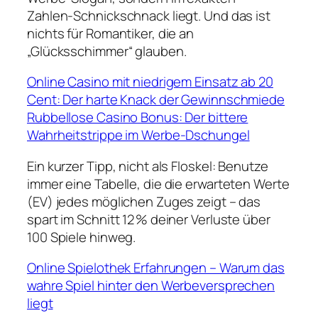
Zahlen‑Schnickschnack liegt. Und das ist
nichts für Romantiker, die an
„Glücksschimmer“ glauben.
Online Casino mit niedrigem Einsatz ab 20
Cent: Der harte Knack der Gewinnschmiede
Rubbellose Casino Bonus: Der bittere
Wahrheitstrippe im Werbe-Dschungel
Ein kurzer Tipp, nicht als Floskel: Benutze
immer eine Tabelle, die die erwarteten Werte
(EV) jedes möglichen Zuges zeigt – das
spart im Schnitt 12 % deiner Verluste über
100 Spiele hinweg.
Online Spielothek Erfahrungen – Warum das
wahre Spiel hinter den Werbeversprechen
liegt