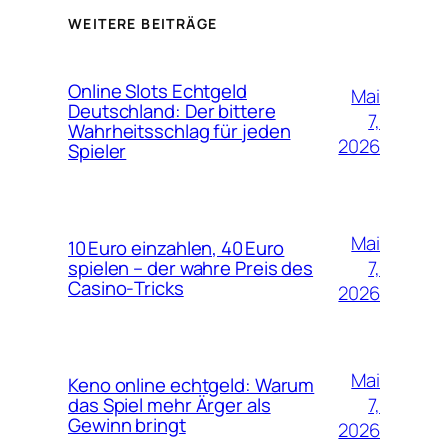
WEITERE BEITRÄGE
Online Slots Echtgeld
Mai
Deutschland: Der bittere
7,
Wahrheitsschlag für jeden
2026
Spieler
Mai
10 Euro einzahlen, 40 Euro
7,
spielen – der wahre Preis des
Casino‑Tricks
2026
Mai
Keno online echtgeld: Warum
7,
das Spiel mehr Ärger als
Gewinn bringt
2026