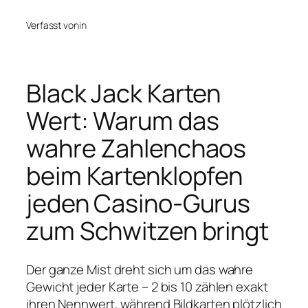
Verfasst von
in
Black Jack Karten
Wert: Warum das
wahre Zahlenchaos
beim Kartenklopfen
jeden Casino‑Gurus
zum Schwitzen bringt
Der ganze Mist dreht sich um das wahre
Gewicht jeder Karte – 2 bis 10 zählen exakt
ihren Nennwert, während Bildkarten plötzlich