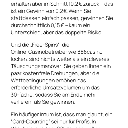
erhalten aber im Schnitt 10,2 € zurück – das
ist ein Gewinn von 0,2 €. Wenn Sie
stattdessen einfach passen, gewinnen Sie
durchschnittlich 0,15 € – kaum ein
Unterschied, aber das doppelte Risiko.
Und die „Free‑Spins“, die
Online‑Casinobetreiber wie 888casino
locken, sind nichts weiter als ein cleveres
Täuschungsmanöver: Sie geben Ihnen ein
paar kostenfreie Drehungen, aber die
Wettbedingungen erhöhen das
erforderliche Umsatzvolumen um das
30‑fache, sodass Sie am Ende mehr
verlieren, als Sie gewinnen.
Ein häufiger Irrtum ist, dass man glaubt, ein
“Card‑Counting” sei nur für Profis. In