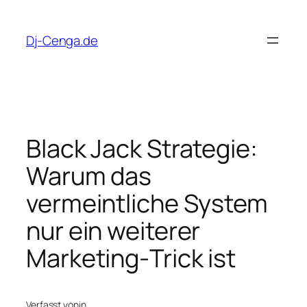
Zum
Inhalt
Dj-Cenga.de
springen
Black Jack Strategie:
Warum das
vermeintliche System
nur ein weiterer
Marketing‑Trick ist
Verfasst von
in