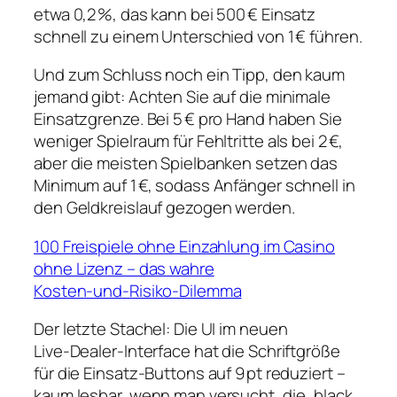
etwa 0,2 %, das kann bei 500 € Einsatz
schnell zu einem Unterschied von 1 € führen.
Und zum Schluss noch ein Tipp, den kaum
jemand gibt: Achten Sie auf die minimale
Einsatzgrenze. Bei 5 € pro Hand haben Sie
weniger Spielraum für Fehltritte als bei 2 €,
aber die meisten Spielbanken setzen das
Minimum auf 1 €, sodass Anfänger schnell in
den Geldkreislauf gezogen werden.
100 Freispiele ohne Einzahlung im Casino
ohne Lizenz – das wahre
Kosten‑und‑Risiko‑Dilemma
Der letzte Stachel: Die UI im neuen
Live‑Dealer‑Interface hat die Schriftgröße
für die Einsatz‑Buttons auf 9 pt reduziert –
kaum lesbar, wenn man versucht, die „black