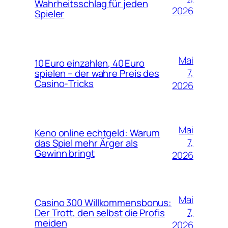
Wahrheitsschlag für jeden
2026
Spieler
Mai
10 Euro einzahlen, 40 Euro
7,
spielen – der wahre Preis des
Casino‑Tricks
2026
Mai
Keno online echtgeld: Warum
7,
das Spiel mehr Ärger als
Gewinn bringt
2026
Mai
Casino 300 Willkommensbonus:
7,
Der Trott, den selbst die Profis
meiden
2026