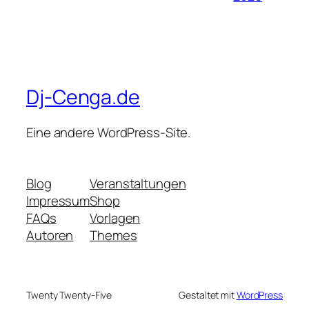
Dj-Cenga.de
Eine andere WordPress-Site.
Blog
Veranstaltungen
Impressum
Shop
FAQs
Vorlagen
Autoren
Themes
Twenty Twenty-Five
Gestaltet mit
WordPress