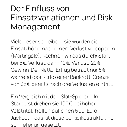
Der Einfluss von
Einsatzvariationen und Risk
Management
Viele Leser schreiben, sie würden die
Einsatzhöhe nach einem Verlust verdoppeln
(Martingale). Rechnen wir das durch: Start
bei 5 €, Verlust, dann 10 €, Verlust, 20 €,
Gewinn. Der Netto‑Ertrag beträgt nur 5 €,
während das Risiko einer Bankrott‑Grenze
von 35 € bereits nach drei Verlusten eintritt.
Ein Vergleich mit den Slot‑Spielern: In
Starburst drehen sie 100 € bei hoher
Volatilität, hoffen auf einen 500‑Euro-
Jackpot – das ist dieselbe Risikostruktur, nur
schneller umgesetzt.