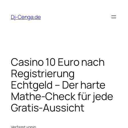
Zum
Inhalt
Dj-Cenga.de
springen
Casino 10 Euro nach
Registrierung
Echtgeld – Der harte
Mathe‑Check für jede
Gratis‑Aussicht
Verfasst von
in