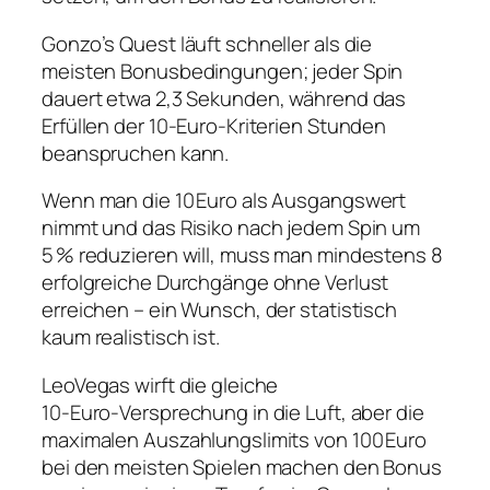
Gonzo’s Quest läuft schneller als die
meisten Bonusbedingungen; jeder Spin
dauert etwa 2,3 Sekunden, während das
Erfüllen der 10‑Euro‑Kriterien Stunden
beanspruchen kann.
Wenn man die 10 Euro als Ausgangswert
nimmt und das Risiko nach jedem Spin um
5 % reduzieren will, muss man mindestens 8
erfolgreiche Durchgänge ohne Verlust
erreichen – ein Wunsch, der statistisch
kaum realistisch ist.
LeoVegas wirft die gleiche
10‑Euro‑Versprechung in die Luft, aber die
maximalen Auszahlungslimits von 100 Euro
bei den meisten Spielen machen den Bonus