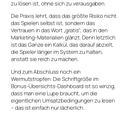
zu lösen ist, ohne sich zu verausgaben.
Die Praxis lehrt, dass das größte Risiko nicht
das Spielen selbst ist, sondern das
Vertrauen in das Wort „gratis“, das in den
Marketing‑Materialien glänzt. Denn letztlich
ist das Ganze ein Kalkül, das darauf abzielt,
die Spieler länger im System zu halten,
anstatt sie reich zu machen.
Und zum Abschluss noch ein
Wermutstropfen: Die Schriftgröße im
Bonus‑Übersichts‑Dashboard ist so winzig,
dass man eine Lupe braucht, um die
eigentlichen Umsatzbedingungen zu lesen
– das ist einfach nur lächerlich.