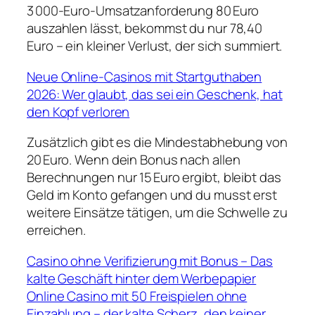
3 000‑Euro‑Umsatzanforderung 80 Euro
auszahlen lässt, bekommst du nur 78,40
Euro – ein kleiner Verlust, der sich summiert.
Neue Online-Casinos mit Startguthaben
2026: Wer glaubt, das sei ein Geschenk, hat
den Kopf verloren
Zusätzlich gibt es die Mindestabhebung von
20 Euro. Wenn dein Bonus nach allen
Berechnungen nur 15 Euro ergibt, bleibt das
Geld im Konto gefangen und du musst erst
weitere Einsätze tätigen, um die Schwelle zu
erreichen.
Casino ohne Verifizierung mit Bonus – Das
kalte Geschäft hinter dem Werbepapier
Online Casino mit 50 Freispielen ohne
Einzahlung – der kalte Scherz, den keiner