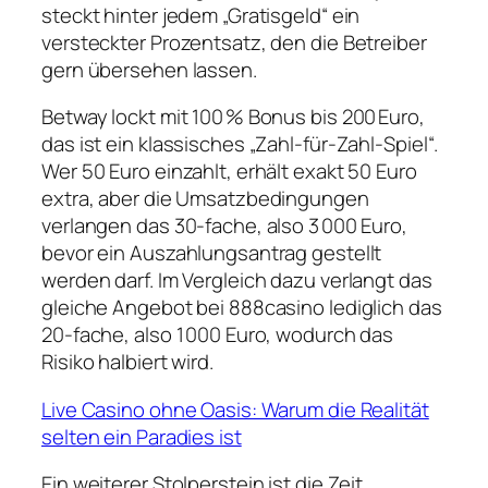
steckt hinter jedem „Gratisgeld“ ein
versteckter Prozentsatz, den die Betreiber
gern übersehen lassen.
Betway lockt mit 100 % Bonus bis 200 Euro,
das ist ein klassisches „Zahl‑für‑Zahl‑Spiel“.
Wer 50 Euro einzahlt, erhält exakt 50 Euro
extra, aber die Umsatzbedingungen
verlangen das 30‑fache, also 3 000 Euro,
bevor ein Auszahlungsantrag gestellt
werden darf. Im Vergleich dazu verlangt das
gleiche Angebot bei 888casino lediglich das
20‑fache, also 1 000 Euro, wodurch das
Risiko halbiert wird.
Live Casino ohne Oasis: Warum die Realität
selten ein Paradies ist
Ein weiterer Stolperstein ist die Zeit.