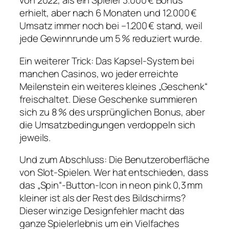
von 2022, als ein Spieler 3.000 € Bonus
erhielt, aber nach 6 Monaten und 12.000 €
Umsatz immer noch bei –1.200 € stand, weil
jede Gewinnrunde um 5 % reduziert wurde.
Ein weiterer Trick: Das Kapsel‑System bei
manchen Casinos, wo jeder erreichte
Meilenstein ein weiteres kleines „Geschenk“
freischaltet. Diese Geschenke summieren
sich zu 8 % des ursprünglichen Bonus, aber
die Umsatzbedingungen verdoppeln sich
jeweils.
Und zum Abschluss: Die Benutzeroberfläche
von Slot‑Spielen. Wer hat entschieden, dass
das „Spin“-Button‑Icon in neon pink 0,3 mm
kleiner ist als der Rest des Bildschirms?
Dieser winzige Designfehler macht das
ganze Spielerlebnis um ein Vielfaches