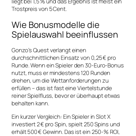
liegt bei 1,5 % und das Ergebnis ist meist ein
Trostpreis von 5 Cent.
Wie Bonusmodelle die
Spielauswahl beeinflussen
Gonzo’s Quest verlangt einen
durchschnittlichen Einsatz von 0,25 € pro
Runde. Wenn ein Spieler den 30‑Euro‑Bonus
nutzt, muss er mindestens 120 Runden
drehen, um die Wettanforderungen zu
erfüllen – das ist fast eine Viertelstunde
reiner Spielfluss, bevor er überhaupt etwas
behalten kann.
Ein kurzer Vergleich: Ein Spieler in Slot X
investiert 2 € pro Spin, spielt 250 Spins und
erhält 500 € Gewinn. Das ist ein 250‑% ROI,