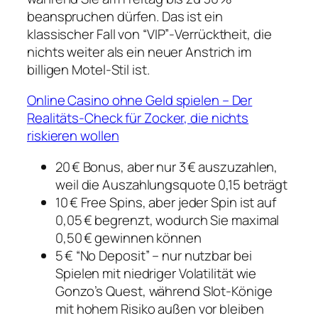
beanspruchen dürfen. Das ist ein
klassischer Fall von “VIP”‑Verrücktheit, die
nichts weiter als ein neuer Anstrich im
billigen Motel‑Stil ist.
Online Casino ohne Geld spielen – Der
Realitäts-Check für Zocker, die nichts
riskieren wollen
20 € Bonus, aber nur 3 € auszuzahlen,
weil die Auszahlungsquote 0,15 beträgt
10 € Free Spins, aber jeder Spin ist auf
0,05 € begrenzt, wodurch Sie maximal
0,50 € gewinnen können
5 € “No Deposit” – nur nutzbar bei
Spielen mit niedriger Volatilität wie
Gonzo’s Quest, während Slot‑Könige
mit hohem Risiko außen vor bleiben