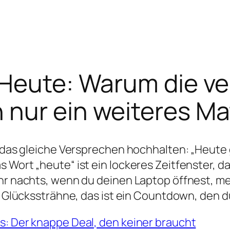
e Heute: Warum die v
 nur ein weiteres M
 das gleiche Versprechen hochhalten: „Heute gib
s Wort „heute“ ist ein lockeres Zeitfenster, 
Uhr nachts, wenn du deinen Laptop öffnest, m
ne Glückssträhne, das ist ein Countdown, den 
s: Der knappe Deal, den keiner braucht