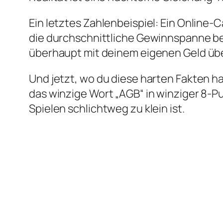
Ein letztes Zahlenbeispiel: Ein Online‑Cas
die durchschnittliche Gewinnspanne be
überhaupt mit deinem eigenen Geld übe
Und jetzt, wo du diese harten Fakten h
das winzige Wort „AGB“ in winziger 8‑Pu
Spielen schlichtweg zu klein ist.