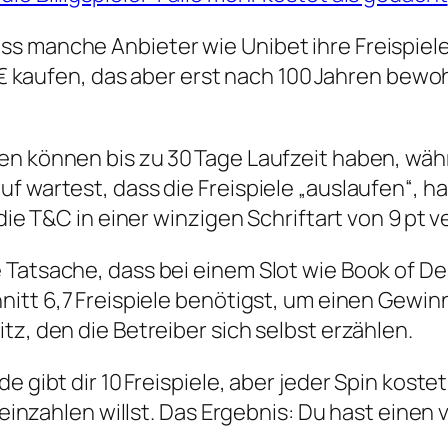
s manche Anbieter wie Unibet ihre Freispiele
1 € kaufen, das aber erst nach 100 Jahren bewoh
en können bis zu 30 Tage Laufzeit haben, währ
f wartest, dass die Freispiele „auslaufen“, h
die T&C in einer winzigen Schriftart von 9 pt v
 Tatsache, dass bei einem Slot wie Book of De
nitt 6,7 Freispiele benötigst, um einen Gewin
tz, den die Betreiber sich selbst erzählen.
e gibt dir 10 Freispiele, aber jeder Spin kost
 einzahlen willst. Das Ergebnis: Du hast einen v