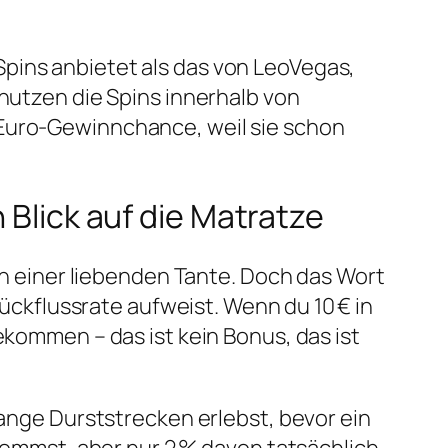
pins anbietet als das von LeoVegas,
 nutzen die Spins innerhalb von
‑Euro‑Gewinnchance, weil sie schon
 Blick auf die Matratze
von einer liebenden Tante. Doch das Wort
Rückflussrate aufweist. Wenn du 10 € in
ekommen – das ist kein Bonus, das ist
lange Durststrecken erlebst, bevor ein
ekommst, aber nur 2 % davon tatsächlich