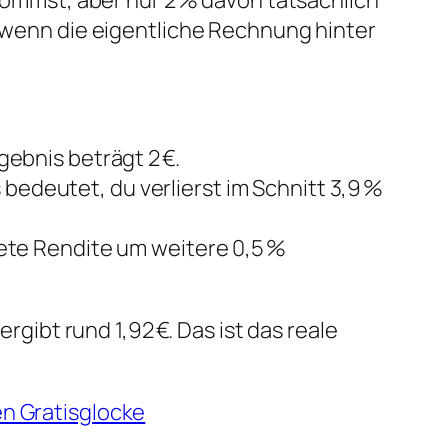
, wenn die eigentliche Rechnung hinter
gebnis beträgt 2 €.
bedeutet, du verlierst im Schnitt 3,9 %
rtete Rendite um weitere 0,5 %
rgibt rund 1,92 €. Das ist das reale
en Gratisglocke