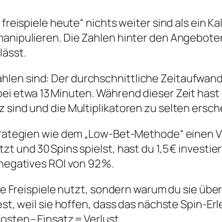
freispiele heute“ nichts weiter sind als ein Kal
manipulieren. Die Zahlen hinter den Angebote
lässt.
en sind: Der durchschnittliche Zeitaufwand, 
bei etwa 13 Minuten. Während dieser Zeit hast
 sind und die Multiplikatoren zu selten ersch
Strategien wie dem „Low‑Bet‑Methode“ einen V
 und 30 Spins spielst, hast du 1,5 € investiert
 negatives ROI von 92 %.
die Freispiele nutzt, sondern warum du sie übe
st, weil sie hoffen, dass das nächste Spin‑Erle
osten – Einsatz = Verlust.