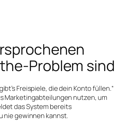
ersprochenen
athe‑Problem sind
t’s Freispiele, die dein Konto füllen.“
das Marketingabteilungen nutzen, um
eldet das System bereits
du nie gewinnen kannst.