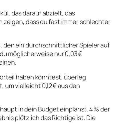
kül, das darauf abzielt, das
n zeigen, dass du fast immer schlechter
den ein durchschnittlicher Spieler auf
 du möglicherweise nur 0,03 €
einen.
orteil haben könntest, überleg
, um vielleicht 0,12 € aus den
rhaupt in dein Budget einplanst. 4 % der
bnis plötzlich das Richtige ist. Die