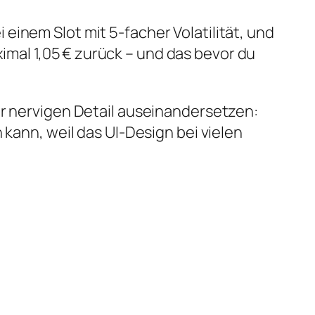
ei einem Slot mit 5‑facher Volatilität, und
mal 1,05 € zurück – und das bevor du
er nervigen Detail auseinandersetzen:
 kann, weil das UI-Design bei vielen