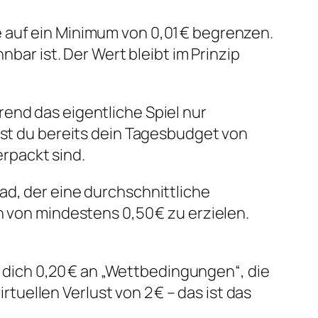
 auf ein Minimum von 0,01 € begrenzen.
nbar ist. Der Wert bleibt im Prinzip
end das eigentliche Spiel nur
ast du bereits dein Tagesbudget von
erpackt sind.
ad, der eine durchschnittliche
n von mindestens 0,50 € zu erzielen.
et dich 0,20 € an „Wettbedingungen“, die
irtuellen Verlust von 2 € – das ist das