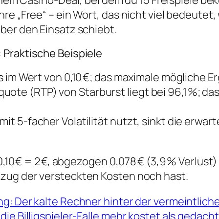
re „Free“ – ein Wort, das nicht viel bedeutet
ber den Einsatz schiebt.
 Praktische Beispiele
des im Wert von 0,10 €; das maximale mögliche Er
ote (RTP) von Starburst liegt bei 96,1 %; das 
mit 5‑facher Volatilität nutzt, sinkt die erwa
,10 € = 2 €, abgezogen 0,078 € (3,9 % Verlust) e
zug der versteckten Kosten noch hast.
g: Der kalte Rechner hinter der vermeintlich
e Billig­spieler‑Falle mehr kostet als gedacht