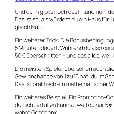
Und dann gibt’s noch das Phänomen, das
Das ist so, als würdest du ein Haus für 
gleich Null.
Ein weiterer Trick: Die Bonusbedingung
5 Minuten dauert. Während du also darau
50 € überschritten – und das alles, weil 
Die meisten Spieler übersehen auch die
Gewinnchance von 1 zu 15 hat, du im Sch
Das ist praktisch ein mathematischer Wi
Ein weiteres Beispiel: Ein Promotion‑Cod
du nicht erfüllen kannst, weil du nur 5 €
wahre Geschenk.