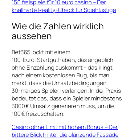
150 freispiele für 10 euro casino – Der
knallharte Reality‑Check für Spiehlustige
Wie die Zahlen wirklich
aussehen
Bet365 lockt mit einem
100‑Euro‑Startguthaben, das angeblich
ohne Einzahlung auskommt – das klingt
nach einem kostenlosen Flug, bis man
merkt, dass die Umsatzbedingungen
30‑maliges Spielen verlangen. In der Praxis
bedeutet das, dass ein Spieler mindestens
3000 € Umsatz generieren muss, um die
100 € freizuschalten.
Casino ohne Limit mit hohem Bonus – Der
bittere Blick hinter die glänzende Fassade