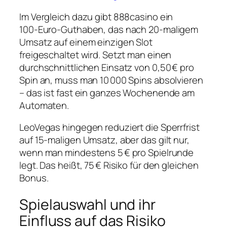
Im Vergleich dazu gibt 888casino ein
100‑Euro‑Guthaben, das nach 20‑maligem
Umsatz auf einem einzigen Slot
freigeschaltet wird. Setzt man einen
durchschnittlichen Einsatz von 0,50 € pro
Spin an, muss man 10 000 Spins absolvieren
– das ist fast ein ganzes Wochenende am
Automaten.
LeoVegas hingegen reduziert die Sperrfrist
auf 15‑maligen Umsatz, aber das gilt nur,
wenn man mindestens 5 € pro Spielrunde
legt. Das heißt, 75 € Risiko für den gleichen
Bonus.
Spielauswahl und ihr
Einfluss auf das Risiko