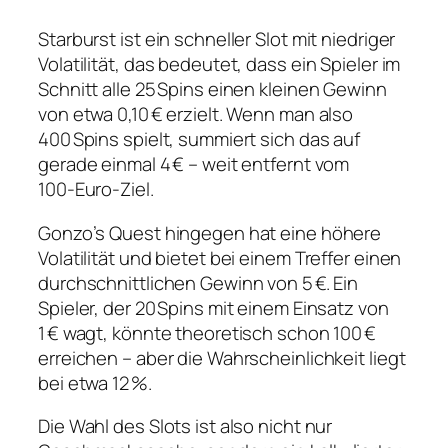
Starburst ist ein schneller Slot mit niedriger
Volatilität, das bedeutet, dass ein Spieler im
Schnitt alle 25 Spins einen kleinen Gewinn
von etwa 0,10 € erzielt. Wenn man also
400 Spins spielt, summiert sich das auf
gerade einmal 4 € – weit entfernt vom
100‑Euro‑Ziel.
Gonzo’s Quest hingegen hat eine höhere
Volatilität und bietet bei einem Treffer einen
durchschnittlichen Gewinn von 5 €. Ein
Spieler, der 20 Spins mit einem Einsatz von
1 € wagt, könnte theoretisch schon 100 €
erreichen – aber die Wahrscheinlichkeit liegt
bei etwa 12 %.
Die Wahl des Slots ist also nicht nur