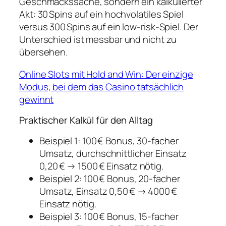
Geschmackssache, sondern ein kalkulierter
Akt: 30 Spins auf ein hochvolatiles Spiel
versus 300 Spins auf ein low‑risk‑Spiel. Der
Unterschied ist messbar und nicht zu
übersehen.
Online Slots mit Hold and Win: Der einzige
Modus, bei dem das Casino tatsächlich
gewinnt
Praktischer Kalkül für den Alltag
Beispiel 1: 100 € Bonus, 30‑facher
Umsatz, durchschnittlicher Einsatz
0,20 € → 1500 € Einsatz nötig.
Beispiel 2: 100 € Bonus, 20‑facher
Umsatz, Einsatz 0,50 € → 4000 €
Einsatz nötig.
Beispiel 3: 100 € Bonus, 15‑facher