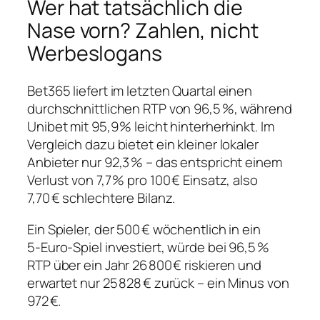
Wer hat tatsächlich die
Nase vorn? Zahlen, nicht
Werbeslogans
Bet365 liefert im letzten Quartal einen
durchschnittlichen RTP von 96,5 %, während
Unibet mit 95,9 % leicht hinterherhinkt. Im
Vergleich dazu bietet ein kleiner lokaler
Anbieter nur 92,3 % – das entspricht einem
Verlust von 7,7 % pro 100 € Einsatz, also
7,70 € schlechtere Bilanz.
Ein Spieler, der 500 € wöchentlich in ein
5‑Euro‑Spiel investiert, würde bei 96,5 %
RTP über ein Jahr 26 800 € riskieren und
erwartet nur 25 828 € zurück – ein Minus von
972 €.