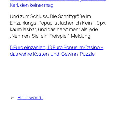
Kerl, den keiner mag
Und zum Schluss: Die Schriftgröße im
Einzahlungs‑Popup ist lächerlich klein – 9 px,
kaum lesbar, und das nervt mehr als jede
„Nehmen‑Sie‑ein‑Freispiel“-Meldung.
5 Euro einzahlen, 10 Euro Bonus im Casino –
das wahre Kosten‑und‑Gewinn‑Puzzle
←
Hello world!