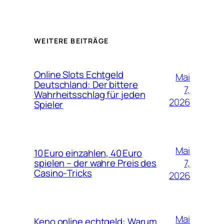
WEITERE BEITRÄGE
Online Slots Echtgeld
Mai
Deutschland: Der bittere
7,
Wahrheitsschlag für jeden
2026
Spieler
Mai
10 Euro einzahlen, 40 Euro
7,
spielen – der wahre Preis des
Casino‑Tricks
2026
Mai
Keno online echtgeld: Warum