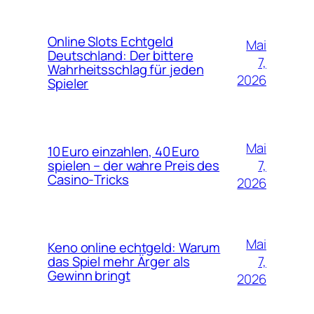
Online Slots Echtgeld
Mai
Deutschland: Der bittere
7,
Wahrheitsschlag für jeden
2026
Spieler
Mai
10 Euro einzahlen, 40 Euro
7,
spielen – der wahre Preis des
Casino‑Tricks
2026
Mai
Keno online echtgeld: Warum
7,
das Spiel mehr Ärger als
Gewinn bringt
2026