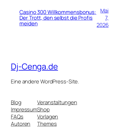
Mai
Casino 300 Willkommensbonus:
7,
Der Trott, den selbst die Profis
meiden
2026
Dj-Cenga.de
Eine andere WordPress-Site.
Blog
Veranstaltungen
Impressum
Shop
FAQs
Vorlagen
Autoren
Themes