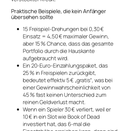
Praktische Beispiele, die kein Anfänger
übersehen sollte
15 Freispiel‑Drehungen bei 0,30 €
Einsatz = 4,50 € maximaler Gewinn,
aber 15 % Chance, dass das gesamte
Portfolio durch die Hauskante
aufgebraucht wird.
Ein 20‑Euro‑Einzahlungspaket, das
25 % in Freispielen zurückgibt,
bedeutet effektiv 5 € „gratis“, was bei
einer Gewinnwahrscheinlichkeit von
45 % fast keinen Unterschied zum
reinen Geldverlust macht.
Wenn ein Spieler 30 € verliert, weil er
10 € in ein Slot wie Book of Dead
investiert hat, das 6‑mal die