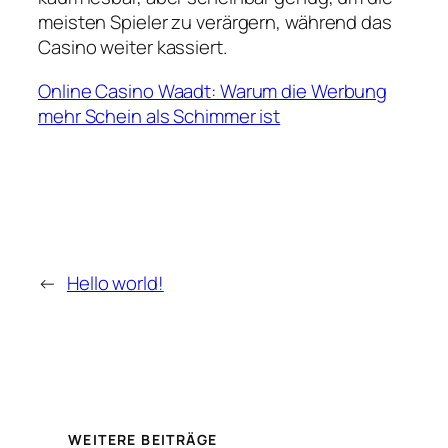
meisten Spieler zu verärgern, während das
Casino weiter kassiert.
Online Casino Waadt: Warum die Werbung
mehr Schein als Schimmer ist
←
Hello world!
WEITERE BEITRÄGE