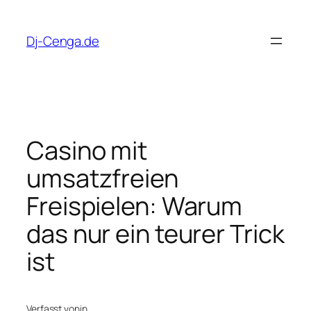
Zum
Inhalt
Dj-Cenga.de
springen
Casino mit
umsatzfreien
Freispielen: Warum
das nur ein teurer Trick
ist
Verfasst von
in