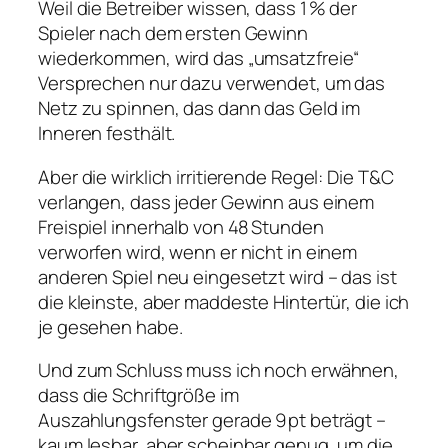
Weil die Betreiber wissen, dass 1 % der
Spieler nach dem ersten Gewinn
wiederkommen, wird das „umsatzfreie“
Versprechen nur dazu verwendet, um das
Netz zu spinnen, das dann das Geld im
Inneren festhält.
Aber die wirklich irritierende Regel: Die T&C
verlangen, dass jeder Gewinn aus einem
Freispiel innerhalb von 48 Stunden
verworfen wird, wenn er nicht in einem
anderen Spiel neu eingesetzt wird – das ist
die kleinste, aber maddeste Hintertür, die ich
je gesehen habe.
Und zum Schluss muss ich noch erwähnen,
dass die Schriftgröße im
Auszahlungsfenster gerade 9 pt beträgt –
kaum lesbar, aber scheinbar genug, um die