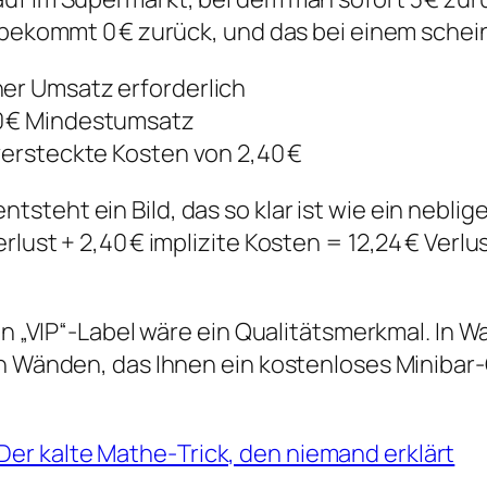
 bekommt 0 € zurück, und das bei einem schei
her Umsatz erforderlich
00 € Mindestumsatz
 versteckte Kosten von 2,40 €
teht ein Bild, das so klar ist wie ein neblig
lust + 2,40 € implizite Kosten = 12,24 € Verlus
in „VIP“‑Label wäre ein Qualitätsmerkmal. In W
n Wänden, das Ihnen ein kostenloses Minibar‑G
r kalte Mathe‑Trick, den niemand erklärt