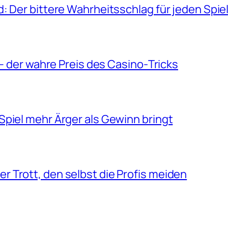
: Der bittere Wahrheitsschlag für jeden Spie
 – der wahre Preis des Casino‑Tricks
piel mehr Ärger als Gewinn bringt
 Trott, den selbst die Profis meiden