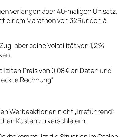
ngen verlangen aber 40‑maligen Umsatz,
cht einem Marathon von 32 Runden à
Zug, aber seine Volatilität von 1,2 %
ken.
pliziten Preis von 0,08 € an Daten und
rsteckte Rechnung“.
ürfen Werbeaktionen nicht „irreführend“
lichen Kosten zu verschleiern.
ückbekommt, ist die Situation im Casino