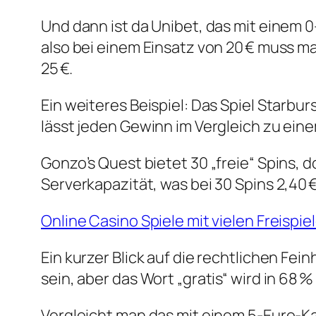
Und dann ist da Unibet, das mit einem
also bei einem Einsatz von 20 € muss 
25 €.
Ein weiteres Beispiel: Das Spiel Starburs
lässt jeden Gewinn im Vergleich zu eine
Gonzo’s Quest bietet 30 „freie“ Spins, 
Serverkapazität, was bei 30 Spins 2,40 
Online Casino Spiele mit vielen Freispi
Ein kurzer Blick auf die rechtlichen Fe
sein, aber das Wort „gratis“ wird in 68 
Vergleicht man das mit einem 5‑Euro‑Ka