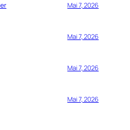
ler
Mai 7, 2026
Mai 7, 2026
Mai 7, 2026
Mai 7, 2026