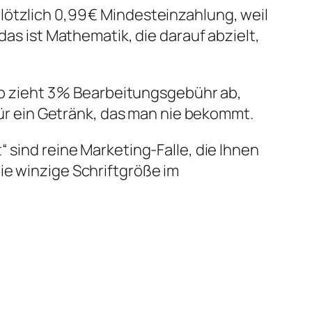
lötzlich 0,99 € Mindesteinzahlung, weil
das ist Mathematik, die darauf abzielt,
ino zieht 3 % Bearbeitungsgebühr ab,
 für ein Getränk, das man nie bekommt.
 sind reine Marketing‑Falle, die Ihnen
ie winzige Schriftgröße im