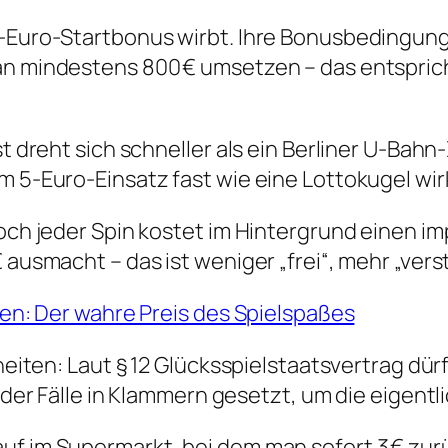
 0‑Euro‑Startbonus wirbt. Ihre Bonusbedingu
man mindestens 800 € umsetzen – das entspri
t dreht sich schneller als ein Berliner U‑Bahn‑
m 5‑Euro‑Einsatz fast wie eine Lottokugel wir
doch jeder Spin kostet im Hintergrund einen im
€ ausmacht – das ist weniger „frei“, mehr „ve
elen: Der wahre Preis des Spielspaßes
inheiten: Laut § 12 Glücksspielstaatsvertrag d
% der Fälle in Klammern gesetzt, um die eigent
uf im Supermarkt, bei dem man sofort 3 € zur