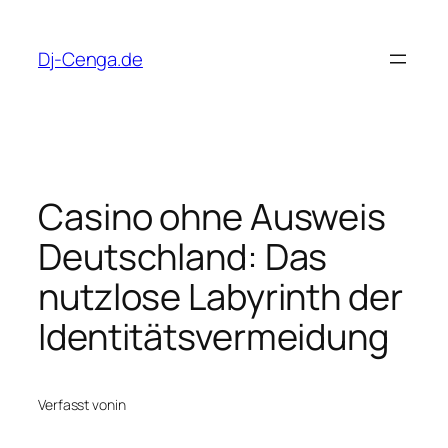
Zum
Inhalt
Dj-Cenga.de
springen
Casino ohne Ausweis
Deutschland: Das
nutzlose Labyrinth der
Identitätsvermeidung
Verfasst von
in