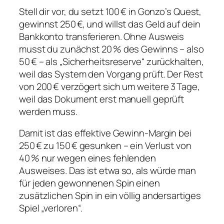
Stell dir vor, du setzt 100 € in Gonzo’s Quest,
gewinnst 250 €, und willst das Geld auf dein
Bankkonto transferieren. Ohne Ausweis
musst du zunächst 20 % des Gewinns – also
50 € – als „Sicherheitsreserve“ zurückhalten,
weil das System den Vorgang prüft. Der Rest
von 200 € verzögert sich um weitere 3 Tage,
weil das Dokument erst manuell geprüft
werden muss.
Damit ist das effektive Gewinn‑Margin bei
250 € zu 150 € gesunken – ein Verlust von
40 % nur wegen eines fehlenden
Ausweises. Das ist etwa so, als würde man
für jeden gewonnenen Spin einen
zusätzlichen Spin in ein völlig andersartiges
Spiel „verloren“.