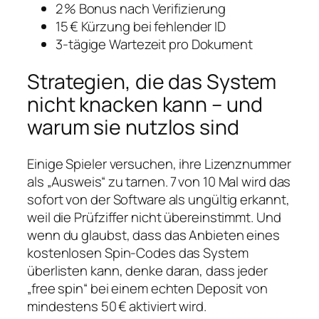
2 % Bonus nach Verifizierung
15 € Kürzung bei fehlender ID
3‑tägige Wartezeit pro Dokument
Strategien, die das System
nicht knacken kann – und
warum sie nutzlos sind
Einige Spieler versuchen, ihre Lizenznummer
als „Ausweis“ zu tarnen. 7 von 10 Mal wird das
sofort von der Software als ungültig erkannt,
weil die Prüfziffer nicht übereinstimmt. Und
wenn du glaubst, dass das Anbieten eines
kostenlosen Spin‑Codes das System
überlisten kann, denke daran, dass jeder
„free spin“ bei einem echten Deposit von
mindestens 50 € aktiviert wird.