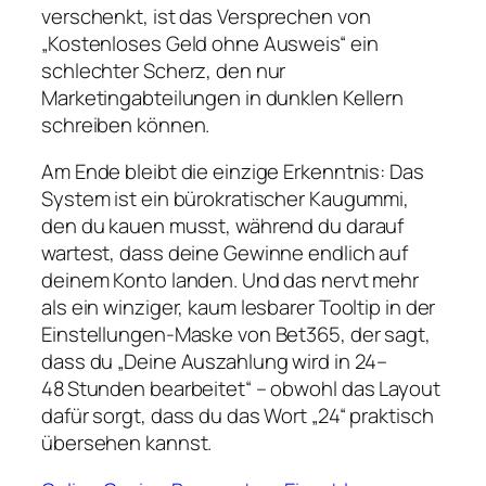
verschenkt, ist das Versprechen von
„Kostenloses Geld ohne Ausweis“ ein
schlechter Scherz, den nur
Marketingabteilungen in dunklen Kellern
schreiben können.
Am Ende bleibt die einzige Erkenntnis: Das
System ist ein bürokratischer Kaugummi,
den du kauen musst, während du darauf
wartest, dass deine Gewinne endlich auf
deinem Konto landen. Und das nervt mehr
als ein winziger, kaum lesbarer Tooltip in der
Einstellungen‑Maske von Bet365, der sagt,
dass du „Deine Auszahlung wird in 24–
48 Stunden bearbeitet“ – obwohl das Layout
dafür sorgt, dass du das Wort „24“ praktisch
übersehen kannst.