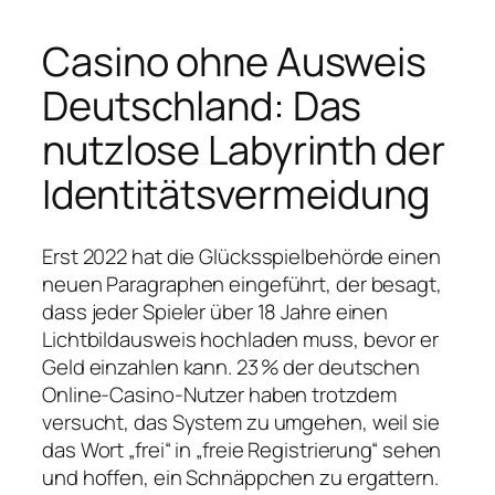
Casino ohne Ausweis
Deutschland: Das
nutzlose Labyrinth der
Identitätsvermeidung
Erst 2022 hat die Glücksspielbehörde einen
neuen Paragraphen eingeführt, der besagt,
dass jeder Spieler über 18 Jahre einen
Lichtbildausweis hochladen muss, bevor er
Geld einzahlen kann. 23 % der deutschen
Online‑Casino‑Nutzer haben trotzdem
versucht, das System zu umgehen, weil sie
das Wort „frei“ in „freie Registrierung“ sehen
und hoffen, ein Schnäppchen zu ergattern.