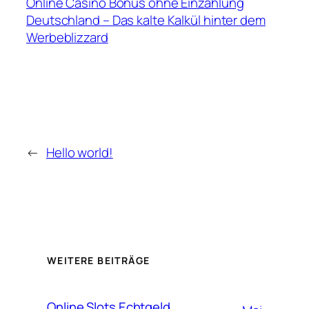
Online Casino Bonus ohne Einzahlung
Deutschland – Das kalte Kalkül hinter dem
Werbeblizzard
←
Hello world!
WEITERE BEITRÄGE
Online Slots Echtgeld