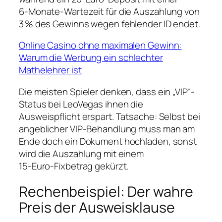
6‑Monate‑Wartezeit für die Auszahlung von
3 % des Gewinns wegen fehlender ID endet.
Online Casino ohne maximalen Gewinn:
Warum die Werbung ein schlechter
Mathelehrer ist
Die meisten Spieler denken, dass ein „VIP“-
Status bei LeoVegas ihnen die
Ausweispflicht erspart. Tatsache: Selbst bei
angeblicher VIP‑Behandlung muss man am
Ende doch ein Dokument hochladen, sonst
wird die Auszahlung mit einem
15‑Euro‑Fixbetrag gekürzt.
Rechenbeispiel: Der wahre
Preis der Ausweisklause