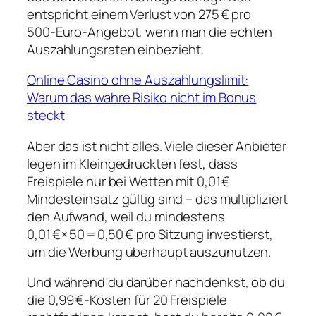
entspricht einem Verlust von 275 € pro
500‑Euro‑Angebot, wenn man die echten
Auszahlungsraten einbezieht.
Online Casino ohne Auszahlungslimit:
Warum das wahre Risiko nicht im Bonus
steckt
Aber das ist nicht alles. Viele dieser Anbieter
legen im Kleingedruckten fest, dass
Freispiele nur bei Wetten mit 0,01 €
Mindesteinsatz gültig sind – das multipliziert
den Aufwand, weil du mindestens
0,01 € × 50 = 0,50 € pro Sitzung investierst,
um die Werbung überhaupt auszunutzen.
Und während du darüber nachdenkst, ob du
die 0,99 €‑Kosten für 20 Freispiele