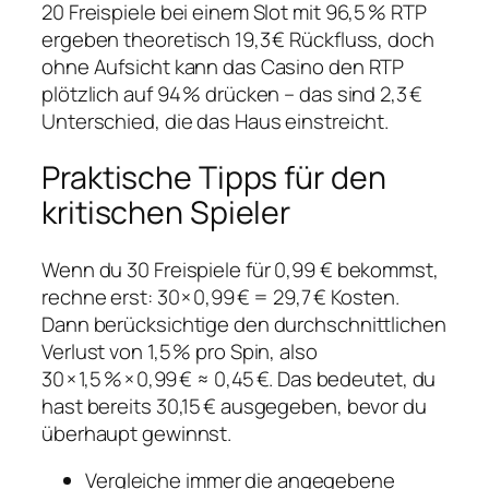
20 Freispiele bei einem Slot mit 96,5 % RTP
ergeben theoretisch 19,3 € Rückfluss, doch
ohne Aufsicht kann das Casino den RTP
plötzlich auf 94 % drücken – das sind 2,3 €
Unterschied, die das Haus einstreicht.
Praktische Tipps für den
kritischen Spieler
Wenn du 30 Freispiele für 0,99 € bekommst,
rechne erst: 30 × 0,99 € = 29,7 € Kosten.
Dann berücksichtige den durchschnittlichen
Verlust von 1,5 % pro Spin, also
30 × 1,5 % × 0,99 € ≈ 0,45 €. Das bedeutet, du
hast bereits 30,15 € ausgegeben, bevor du
überhaupt gewinnst.
Vergleiche immer die angegebene