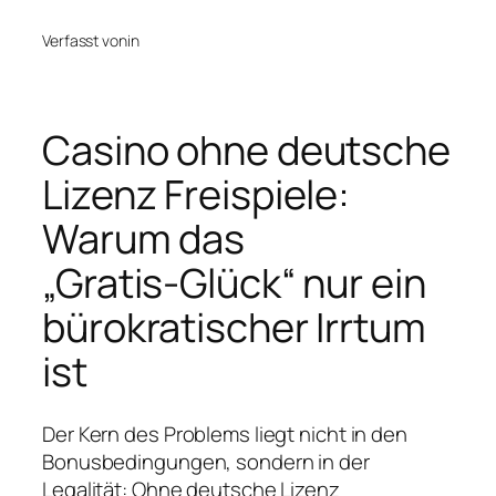
Verfasst von
in
Casino ohne deutsche
Lizenz Freispiele:
Warum das
„Gratis‑Glück“ nur ein
bürokratischer Irrtum
ist
Der Kern des Problems liegt nicht in den
Bonusbedingungen, sondern in der
Legalität: Ohne deutsche Lizenz