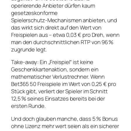
operierende Anbieter dürfen kaum
gesetzeskonforme
Spielerschutz‑Mechanismen anbieten, und
das wirkt sich direkt auf den Wert von
Freispielen aus – etwa 0,03 € pro Dreh, wenn
man den durchschnittlichen RTP von 96 %
zugrunde legt.
Take‑away: Ein „Freispiel“ ist keine
Geschenkkartenaktion, sondern ein
mathematischer Verlustrechner. Wenn
Bet365 50 Freispiele im Wert von 0,25 € pro
Stück gibt, verliert der Spieler im Schnitt
12,5 % seines Einsatzes bereits bei der
ersten Runde.
Und doch glauben manche, dass 5 % Bonus
ohne Lizenz mehr wert seien als ein sicherer