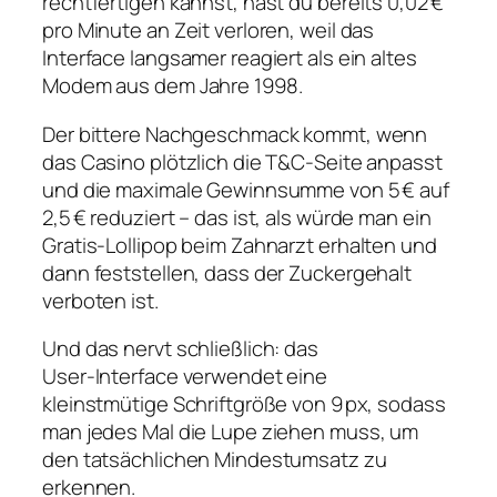
rechtfertigen kannst, hast du bereits 0,02 €
pro Minute an Zeit verloren, weil das
Interface langsamer reagiert als ein altes
Modem aus dem Jahre 1998.
Der bittere Nachgeschmack kommt, wenn
das Casino plötzlich die T&C‑Seite anpasst
und die maximale Gewinnsumme von 5 € auf
2,5 € reduziert – das ist, als würde man ein
Gratis‑Lollipop beim Zahnarzt erhalten und
dann feststellen, dass der Zuckergehalt
verboten ist.
Und das nervt schließlich: das
User‑Interface verwendet eine
kleinstmütige Schriftgröße von 9 px, sodass
man jedes Mal die Lupe ziehen muss, um
den tatsächlichen Mindestumsatz zu
erkennen.