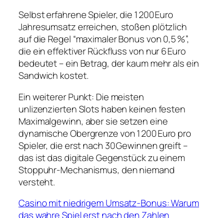
Selbst erfahrene Spieler, die 1 200 Euro
Jahresumsatz erreichen, stoßen plötzlich
auf die Regel “maximaler Bonus von 0,5 %”,
die ein effektiver Rückfluss von nur 6 Euro
bedeutet – ein Betrag, der kaum mehr als ein
Sandwich kostet.
Ein weiterer Punkt: Die meisten
unlizenzierten Slots haben keinen festen
Maximalgewinn, aber sie setzen eine
dynamische Obergrenze von 1 200 Euro pro
Spieler, die erst nach 30 Gewinnen greift –
das ist das digitale Gegenstück zu einem
Stoppuhr‑Mechanismus, den niemand
versteht.
Casino mit niedrigem Umsatz-Bonus: Warum
das wahre Spiel erst nach den Zahlen