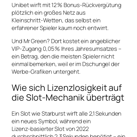
Unibet wirft mit 12 % Bonus‑Rückvergütung
plötzlich ein großes Netz aus
Kleinschritt‑Wetten, das selbst ein
erfahrener Spieler kaum noch entwirrt.
Und Mr Green? Dort kostet ein angeblicher
VIP‑Zugang 0,05 % Ihres Jahresumsatzes –
ein Betrag, den die meisten Spieler nicht
einmal bemerken, weil er im Dschungel der
Werbe‑Grafiken untergeht.
Wie sich Lizenzlosigkeit auf
die Slot‑Mechanik überträgt
Ein Slot wie Starburst wirft alle 2,1 Sekunden
ein neues Symbol, während ein
Lizenz‑basierter Slot von 2022
durchschnittlich 2,3 Sekunden benötigt – ein