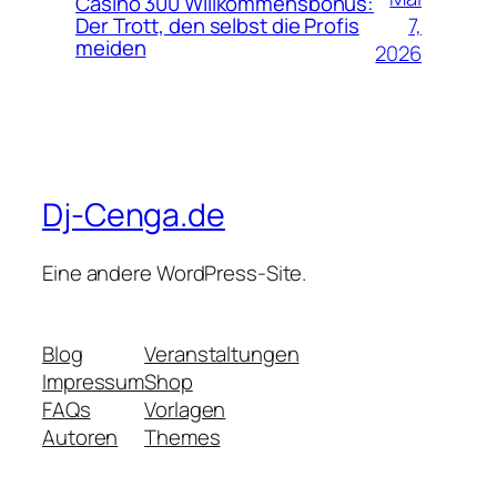
Casino 300 Willkommensbonus:
7,
Der Trott, den selbst die Profis
meiden
2026
Dj-Cenga.de
Eine andere WordPress-Site.
Blog
Veranstaltungen
Impressum
Shop
FAQs
Vorlagen
Autoren
Themes