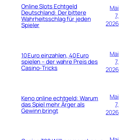
Online Slots Echtgeld
Mai
Deutschland: Der bittere
7,
Wahrheitsschlag für jeden
2026
Spieler
Mai
10 Euro einzahlen, 40 Euro
7,
spielen – der wahre Preis des
Casino‑Tricks
2026
Mai
Keno online echtgeld: Warum
7,
das Spiel mehr Ärger als
Gewinn bringt
2026
Mai