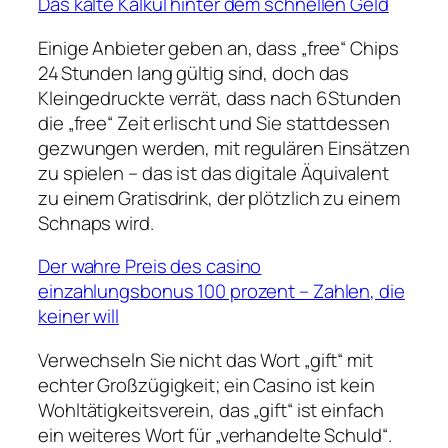
Das kalte Kalkül hinter dem schnellen Geld
Einige Anbieter geben an, dass „free“ Chips
24 Stunden lang gültig sind, doch das
Kleingedruckte verrät, dass nach 6 Stunden
die „free“ Zeit erlischt und Sie stattdessen
gezwungen werden, mit regulären Einsätzen
zu spielen – das ist das digitale Äquivalent
zu einem Gratisdrink, der plötzlich zu einem
Schnaps wird.
Der wahre Preis des casino
einzahlungsbonus 100 prozent – Zahlen, die
keiner will
Verwechseln Sie nicht das Wort „gift“ mit
echter Großzügigkeit; ein Casino ist kein
Wohltätigkeitsverein, das „gift“ ist einfach
ein weiteres Wort für „verhandelte Schuld“.