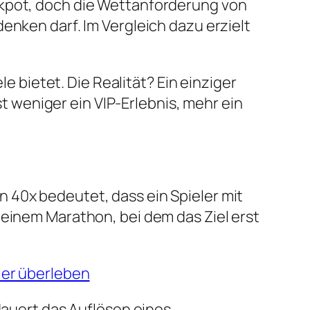
ckpot, doch die Wettanforderung von
enken darf. Im Vergleich dazu erzielt
le bietet. Die Realität? Ein einziger
st weniger ein VIP‑Erlebnis, mehr ein
 40x bedeutet, dass ein Spieler mit
 einem Marathon, bei dem das Ziel erst
ler überleben
 dauert das Auflösen eines