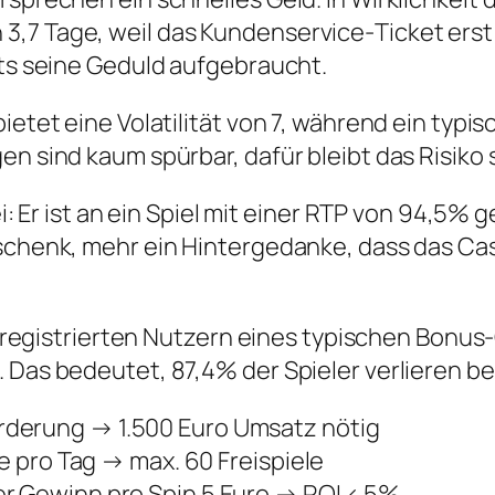
,7 Tage, weil das Kundenservice‑Ticket erst 
its seine Geduld aufgebraucht.
ietet eine Volatilität von 7, während ein typi
en sind kaum spürbar, dafür bleibt das Risiko 
ei: Er ist an ein Spiel mit einer RTP von 94,5%
Geschenk, mehr ein Hintergedanke, dass das C
.000 registrierten Nutzern eines typischen Bo
. Das bedeutet, 87,4% der Spieler verlieren b
rderung → 1.500 Euro Umsatz nötig
le pro Tag → max. 60 Freispiele
er Gewinn pro Spin 5 Euro → ROI < 5%