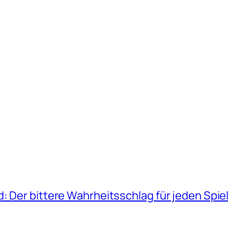
: Der bittere Wahrheitsschlag für jeden Spie