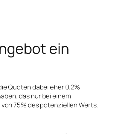
ngebot ein
 die Quoten dabei eher 0,2%
aben, das nur bei einem
t von 75% des potenziellen Werts.