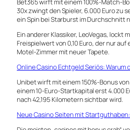
Bet365 wirft mit einem 100%-Match‑Bon
30x zwingt den Spieler, 6.000 Euro zu s
ein Spin bei Starburst im Durchschnitt 
Ein anderer Klassiker, LeoVegas, lockt mi
Freispielwert von 0,10 Euro, der nur auf 
Motel‑Zimmer mit neuer Tapete.
Online Casino Echtgeld Seriös: Warum 
Unibet wirft mit einem 150%-Bonus von 
einem 10‑Euro‑Startkapital erst 4.000 
nach 42,195 Kilometern sichtbar wird.
Neue Casino Seiten mit Startguthaben: 
Die meisten „casinos mit bonus crab“ ve