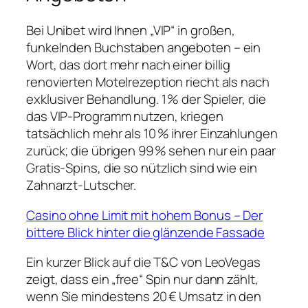
Bei Unibet wird Ihnen „VIP“ in großen,
funkelnden Buchstaben angeboten – ein
Wort, das dort mehr nach einer billig
renovierten Motelrezeption riecht als nach
exklusiver Behandlung. 1 % der Spieler, die
das VIP‑Programm nutzen, kriegen
tatsächlich mehr als 10 % ihrer Einzahlungen
zurück; die übrigen 99 % sehen nur ein paar
Gratis‑Spins, die so nützlich sind wie ein
Zahnarzt‑Lutscher.
Casino ohne Limit mit hohem Bonus – Der
bittere Blick hinter die glänzende Fassade
Ein kurzer Blick auf die T&C von LeoVegas
zeigt, dass ein „free“ Spin nur dann zählt,
wenn Sie mindestens 20 € Umsatz in den