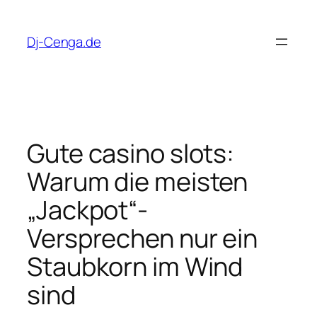
Zum
Inhalt
Dj-Cenga.de
springen
Gute casino slots:
Warum die meisten
„Jackpot“-
Versprechen nur ein
Staubkorn im Wind
sind