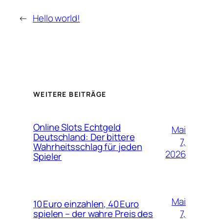
←
Hello world!
WEITERE BEITRÄGE
Online Slots Echtgeld
Mai
Deutschland: Der bittere
7,
Wahrheitsschlag für jeden
2026
Spieler
Mai
10 Euro einzahlen, 40 Euro
7,
spielen – der wahre Preis des