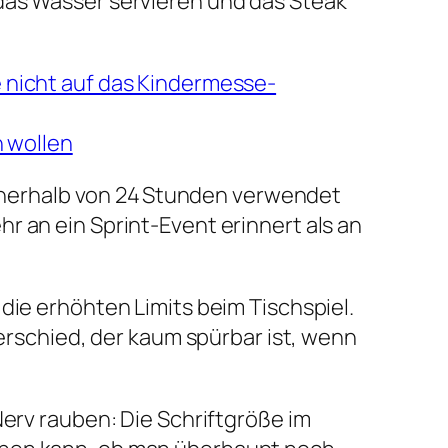
das Wasser servieren und das Steak
e nicht auf das Kindermesse-
n wollen
 innerhalb von 24 Stunden verwendet
r an ein Sprint‑Event erinnert als an
die erhöhten Limits beim Tischspiel.
terschied, der kaum spürbar ist, wenn
Nerv rauben: Die Schriftgröße im