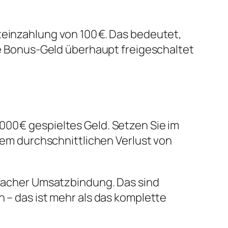
teinzahlung von 100 €. Das bedeutet,
che Bonus‑Geld überhaupt freigeschaltet
00 € gespieltes Geld. Setzen Sie im
inem durchschnittlichen Verlust von
0‑facher Umsatzbindung. Das sind
n – das ist mehr als das komplette