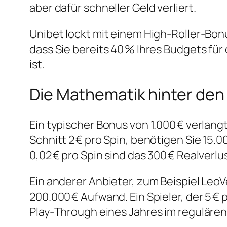
aber dafür schneller Geld verliert.
Unibet lockt mit einem High‑Roller‑Bon
dass Sie bereits 40 % Ihres Budgets für
ist.
Die Mathematik hinter de
Ein typischer Bonus von 1.000 € verlan
Schnitt 2 € pro Spin, benötigen Sie 15.
0,02 € pro Spin sind das 300 € Realverlus
Ein anderer Anbieter, zum Beispiel Leo
200.000 € Aufwand. Ein Spieler, der 5 €
Play‑Through eines Jahres im regulären