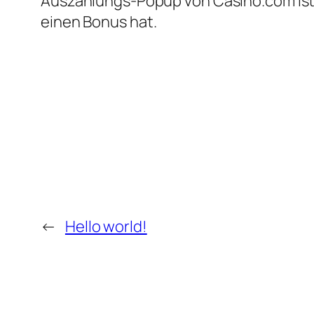
Auszahlungs‑Popup von Casino.com ist 
einen Bonus hat.
←
Hello world!