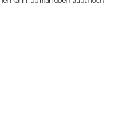
ehen kann, ob man überhaupt noch