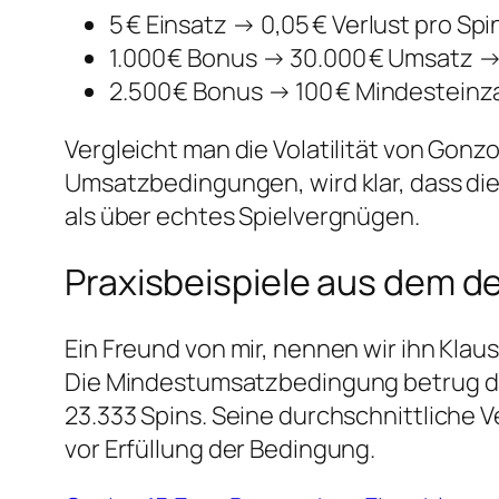
5 € Einsatz → 0,05 € Verlust pro Sp
1.000 € Bonus → 30.000 € Umsatz → 
2.500 € Bonus → 100 € Mindestein
Vergleicht man die Volatilität von Gonzo
Umsatzbedingungen, wird klar, dass d
als über echtes Spielvergnügen.
Praxisbeispiele aus dem 
Ein Freund von mir, nennen wir ihn Kla
Die Mindestumsatzbedingung betrug das 
23.333 Spins. Seine durchschnittliche V
vor Erfüllung der Bedingung.