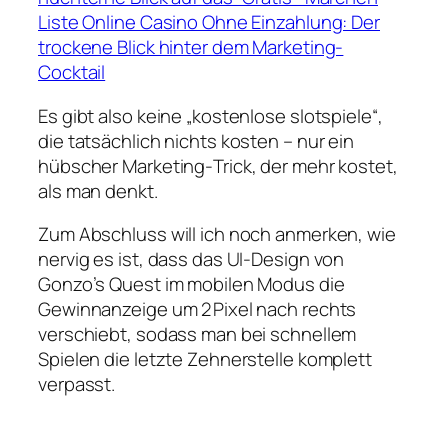
Liste Online Casino Ohne Einzahlung: Der
trockene Blick hinter dem Marketing-
Cocktail
Es gibt also keine „kostenlose slotspiele“,
die tatsächlich nichts kosten – nur ein
hübscher Marketing‑Trick, der mehr kostet,
als man denkt.
Zum Abschluss will ich noch anmerken, wie
nervig es ist, dass das UI‑Design von
Gonzo’s Quest im mobilen Modus die
Gewinnanzeige um 2 Pixel nach rechts
verschiebt, sodass man bei schnellem
Spielen die letzte Zehnerstelle komplett
verpasst.