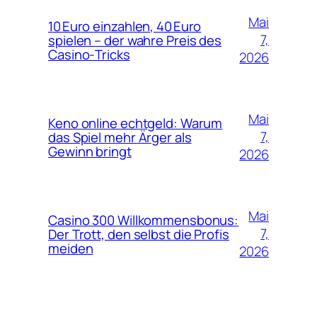
Mai
10 Euro einzahlen, 40 Euro
7,
spielen – der wahre Preis des
Casino‑Tricks
2026
Mai
Keno online echtgeld: Warum
7,
das Spiel mehr Ärger als
Gewinn bringt
2026
Mai
Casino 300 Willkommensbonus:
7,
Der Trott, den selbst die Profis
meiden
2026