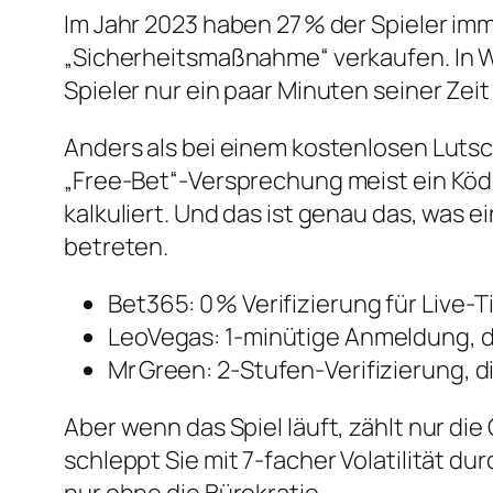
Im Jahr 2023 haben 27 % der Spieler imm
„Sicherheitsmaßnahme“ verkaufen. In W
Spieler nur ein paar Minuten seiner Zeit 
Anders als bei einem kostenlosen Lutsch
„Free‑Bet“‑Versprechung meist ein Köde
kalkuliert. Und das ist genau das, was ei
betreten.
Bet365: 0 % Verifizierung für Live‑
LeoVegas: 1‑minütige Anmeldung, d
Mr Green: 2‑Stufen‑Verifizierung, d
Aber wenn das Spiel läuft, zählt nur d
schleppt Sie mit 7‑facher Volatilität du
nur ohne die Bürokratie.