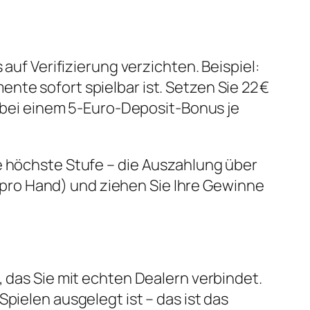
auf Verifizierung verzichten. Beispiel:
te sofort spielbar ist. Setzen Sie 22 €
ie bei einem 5‑Euro-Deposit‑Bonus je
e höchste Stufe – die Auszahlung über
 € pro Hand) und ziehen Sie Ihre Gewinne
, das Sie mit echten Dealern verbindet.
pielen ausgelegt ist – das ist das