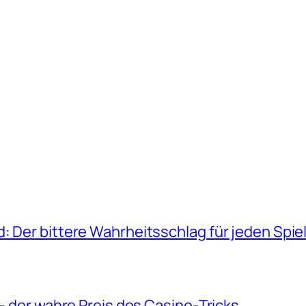
: Der bittere Wahrheitsschlag für jeden Spie
 – der wahre Preis des Casino‑Tricks