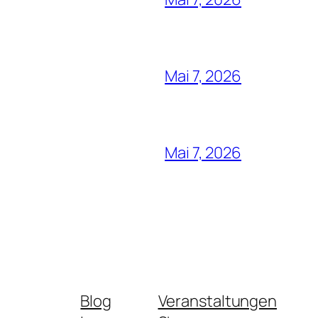
Mai 7, 2026
Mai 7, 2026
Blog
Veranstaltungen