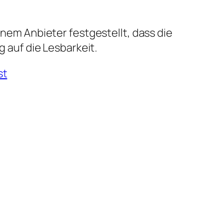
inem Anbieter festgestellt, dass die
g auf die Lesbarkeit.
st