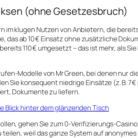
icksen (ohne Gesetzesbruch)
rn im klugen Nutzen von Anbietern, die bereits 
 das ab 10 € Einsatz ohne zusätzliche Dokumen
bereits 110 € umgesetzt – das ist mehr, als S
Stufen‑Modelle von Mr Green, bei denen nur di
elen Sie konsequent niedrige Einsätze (z. B. 7
dert, Dokumente zu liefern.
te Blick hinter dem glänzenden Tisch
wollen, gehen Sie zum 0‑Verifizierungs‑Casino
u teilen, weil das ganze System auf anonymes S