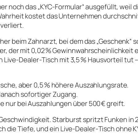
er noch das „KYC‑Formular“ ausgefüllt, weil di
ahrheit kostet das Unternehmen durchschnitt
verliert.
er beim Zahnarzt, bei dem das „Geschenk“ sofo
r, der mit 0,02 % Gewinnwahrscheinlichkeit 
n Live‑Dealer‑Tisch mit 3,5 % Hausvorteil tut –
Tische, aber 0,5 % höhere Auszahlungsrate.
anach sofortiger Zugang.
ie nur bei Auszahlungen über 500 € greift.
ie Geschwindigkeit. Starburst spritzt Funken 
rch die Tiefe, und ein Live‑Dealer‑Tisch ohne 