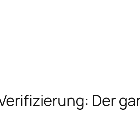
Verifizierung: Der ga