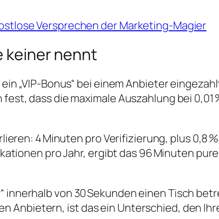
rostlose Versprechen der Marketing-Magier
e keiner nennt
n ein „VIP‑Bonus“ bei einem Anbieter eingezahl
 fest, dass die maximale Auszahlung bei 0,01 
rlieren: 4 Minuten pro Verifizierung, plus 0,8 
fikationen pro Jahr, ergibt das 96 Minuten pur
“ innerhalb von 30 Sekunden einen Tisch betr
 Anbietern, ist das ein Unterschied, den Ihr