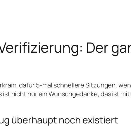
Verifizierung: Der ga
erkram, dafür 5‑mal schnellere Sitzungen, wen
s ist nicht nur ein Wunschgedanke, das ist mi
ug überhaupt noch existiert