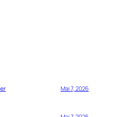
ler
Mai 7, 2026
Mai 7, 2026