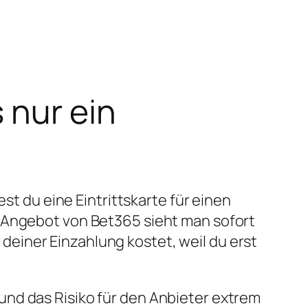
 nur ein
st du eine Eintrittskarte für einen
s Angebot von Bet365 sieht man sofort
% deiner Einzahlung kostet, weil du erst
und das Risiko für den Anbieter extrem