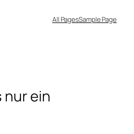
All Pages
Sample Page
 nur ein