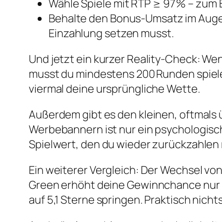
Wähle Spiele mit RTP ≥ 97 % – zum B
Behalte den Bonus‑Umsatz im Auge: 
Einzahlung setzen musst.
Und jetzt ein kurzer Reality‑Check: Wenn
musst du mindestens 200 Runden spielen
viermal deine ursprüngliche Wette.
Außerdem gibt es den kleinen, oftmals ü
Werbebannern ist nur ein psychologischer
Spielwert, den du wieder zurückzahlen
Ein weiterer Vergleich: Der Wechsel v
Green erhöht deine Gewinnchance nur u
auf 5,1 Sterne springen. Praktisch nichts