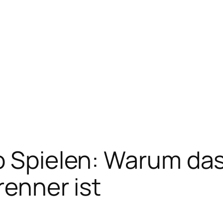
o Spielen: Warum das
renner ist