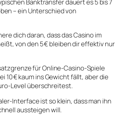
pischen Banktransfer dauert es 5 bis 7
eben – ein Unterschied von
nnere dich daran, dass das Casino im
ßt, von den 5 € bleiben dir effektiv nur
insatzgrenze für Online‑Casino‑Spiele
ei 10 € kaum ins Gewicht fällt, aber die
ro‑Level überschreitest.
er‑Interface ist so klein, dass man ihn
hnell aussteigen will.