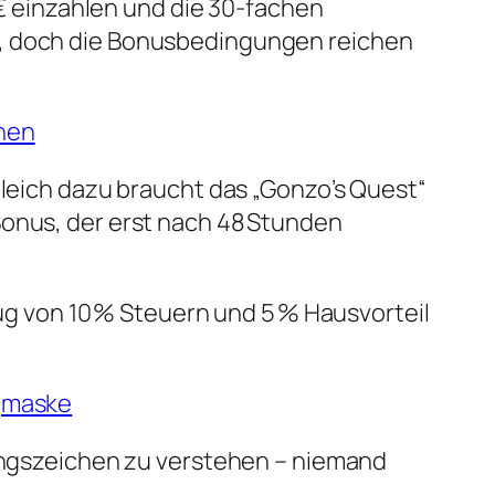
1 € einzahlen und die 30‑fachen
g, doch die Bonusbedingungen reichen
chen
gleich dazu braucht das „Gonzo’s Quest“
Bonus, der erst nach 48 Stunden
zug von 10 % Steuern und 5 % Hausvorteil
ngmaske
rungszeichen zu verstehen – niemand