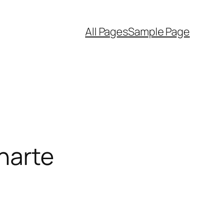
All Pages
Sample Page
 harte