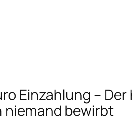
uro Einzahlung – Der
n niemand bewirbt