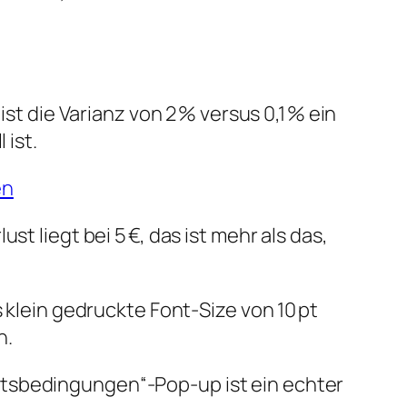
st die Varianz von 2 % versus 0,1 % ein
 ist.
en
t liegt bei 5 €, das ist mehr als das,
 klein gedruckte Font‑Size von 10 pt
n.
ftsbedingungen“-Pop‑up ist ein echter