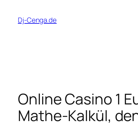
Zum
Inhalt
Dj-Cenga.de
springen
Online Casino 1 E
Mathe‑Kalkül, de