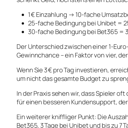
1 € Einzahlung → 10‑fache Umsatz
25‑fache Bedingung bei Unibet = 2
30‑fache Bedingung bei Bet365 = 
Der Unterschied zwischen einer 1‑Euro‑
Gewinnchance – ein Faktor von vier, der 
Wenn Sie 3 € pro Tag investieren, erreic
um nicht das gesamte Budget zu spren
In der Praxis sehen wir, dass Spieler of
für einen besseren Kundensupport, der s
Ein weiterer kniffliger Punkt: Die Ausz
Bet365, 3 Tage bei Unibet und bis zu 7 T