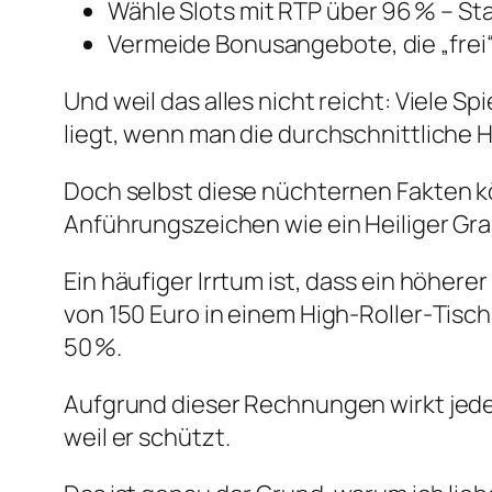
Wähle Slots mit RTP über 96 % – Sta
Vermeide Bonusangebote, die „frei“ 
Und weil das alles nicht reicht: Viele 
liegt, wenn man die durchschnittliche 
Doch selbst diese nüchternen Fakten k
Anführungszeichen wie ein Heiliger Graa
Ein häufiger Irrtum ist, dass ein höhe
von 150 Euro in einem High‑Roller‑Tisch
50 %.
Aufgrund dieser Rechnungen wirkt jeder 
weil er schützt.