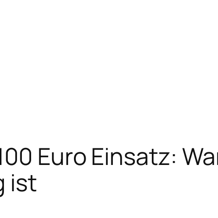
100 Euro Einsatz: Wa
 ist