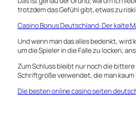
Das ist genau der Grund, warum ich lieb
trotzdem das Gefühl gibt, etwas zu risk
Casino Bonus Deutschland: Der kalte M
Und wenn man das alles bedenkt, wird kl
um die Spieler in die Falle zu locken, ans
Zum Schluss bleibt nur noch die bittere
Schriftgröße verwendet, die man kaum 
Die besten online casino seiten deutsc