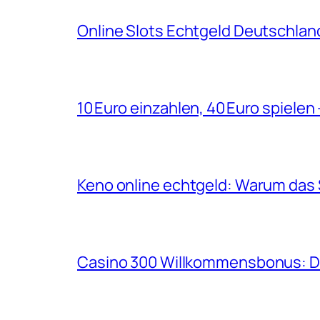
Online Slots Echtgeld Deutschland
10 Euro einzahlen, 40 Euro spielen
Keno online echtgeld: Warum das S
Casino 300 Willkommensbonus: Der