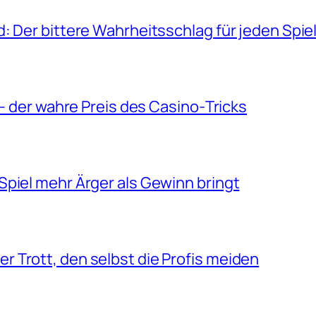
: Der bittere Wahrheitsschlag für jeden Spie
 – der wahre Preis des Casino‑Tricks
piel mehr Ärger als Gewinn bringt
 Trott, den selbst die Profis meiden