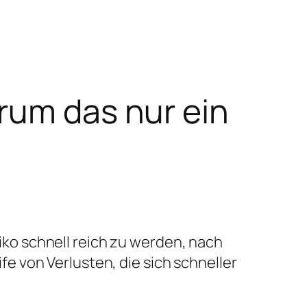
rum das nur ein
siko schnell reich zu werden, nach
ife von Verlusten, die sich schneller