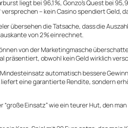
rburst liegt bei 96,1 %, Gonzo’s Quest bei 95,9
versprechen – kein Casino spendiert Geld, das 
Spieler übersehen die Tatsache, dass die Ausz
Hauskante von 2 % einrechnet.
önnen von der Marketingmasche überschattet w
l präsentiert, obwohl kein Geld wirklich vers
rer Mindesteinsatz automatisch bessere Gewinn
 liefert eine garantierte Rendite, sondern erh
“große Einsatz” wie ein teurer Hut, den man n