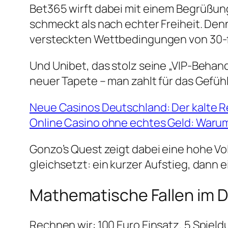
Bet365 wirft dabei mit einem Begrüßun
schmeckt als nach echter Freiheit. Denn 
versteckten Wettbedingungen von 30‑
Und Unibet, das stolz seine „VIP‑Behandl
neuer Tapete – man zahlt für das Gefüh
Neue Casinos Deutschland: Der kalte Re
Online Casino ohne echtes Geld: Warum d
Gonzo’s Quest zeigt dabei eine hohe Vol
gleichsetzt: ein kurzer Aufstieg, dann e
Mathematische Fallen im D
Rechnen wir: 100 Euro Einsatz, 5 Spield