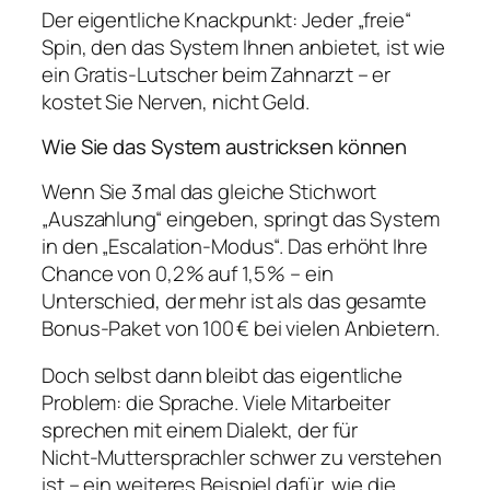
Der eigentliche Knackpunkt: Jeder „freie“
Spin, den das System Ihnen anbietet, ist wie
ein Gratis‑Lutscher beim Zahnarzt – er
kostet Sie Nerven, nicht Geld.
Wie Sie das System austricksen können
Wenn Sie 3 mal das gleiche Stichwort
„Auszahlung“ eingeben, springt das System
in den „Escalation‑Modus“. Das erhöht Ihre
Chance von 0,2 % auf 1,5 % – ein
Unterschied, der mehr ist als das gesamte
Bonus‑Paket von 100 € bei vielen Anbietern.
Doch selbst dann bleibt das eigentliche
Problem: die Sprache. Viele Mitarbeiter
sprechen mit einem Dialekt, der für
Nicht‑Muttersprachler schwer zu verstehen
ist – ein weiteres Beispiel dafür, wie die