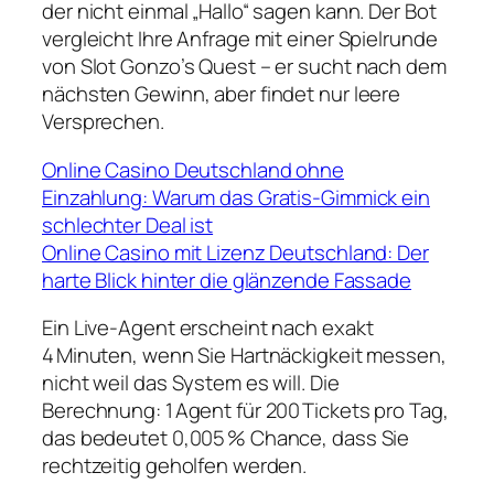
der nicht einmal „Hallo“ sagen kann. Der Bot
vergleicht Ihre Anfrage mit einer Spielrunde
von Slot Gonzo’s Quest – er sucht nach dem
nächsten Gewinn, aber findet nur leere
Versprechen.
Online Casino Deutschland ohne
Einzahlung: Warum das Gratis‑Gimmick ein
schlechter Deal ist
Online Casino mit Lizenz Deutschland: Der
harte Blick hinter die glänzende Fassade
Ein Live‑Agent erscheint nach exakt
4 Minuten, wenn Sie Hartnäckigkeit messen,
nicht weil das System es will. Die
Berechnung: 1 Agent für 200 Tickets pro Tag,
das bedeutet 0,005 % Chance, dass Sie
rechtzeitig geholfen werden.