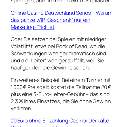
sprengen, aber immerhin ein Trostpflaster.
Online Casino Deutschland Seriös – Warum
das ganze „VIP‑Geschenk“ nur ein
Marketing‑Trick ist
Oder Sie setzen bei Spielen mit niedriger
Volatilität, etwa bei Book of Dead, wo die
Schwankungen weniger dramatisch sind
und die „Leiter“ weniger auffällt, weil Sie
häufiger kleinere Gewinne sehen.
Ein weiteres Beispiel: Bei einem Turnier mit
1 000 € Preisgeld kostet die Teilnahme 20 €
plus eine 3‑Euro‑Leiter-Gebühr – das sind
2,3 % Ihres Einsatzes, die Sie ohne Gewinn
verlieren.
20 Euro ohne Einzahlung Casino: Der kalte