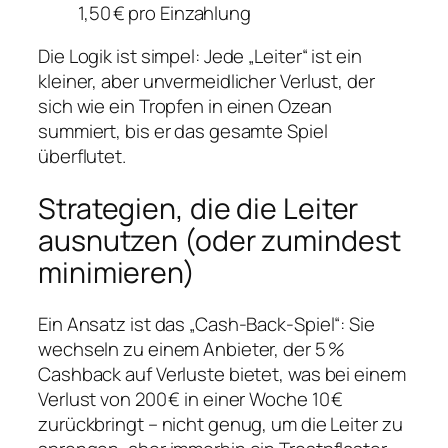
1,50 € pro Einzahlung
Die Logik ist simpel: Jede „Leiter“ ist ein
kleiner, aber unvermeidlicher Verlust, der
sich wie ein Tropfen in einen Ozean
summiert, bis er das gesamte Spiel
überflutet.
Strategien, die die Leiter
ausnutzen (oder zumindest
minimieren)
Ein Ansatz ist das „Cash‑Back‑Spiel“: Sie
wechseln zu einem Anbieter, der 5 %
Cashback auf Verluste bietet, was bei einem
Verlust von 200 € in einer Woche 10 €
zurückbringt – nicht genug, um die Leiter zu