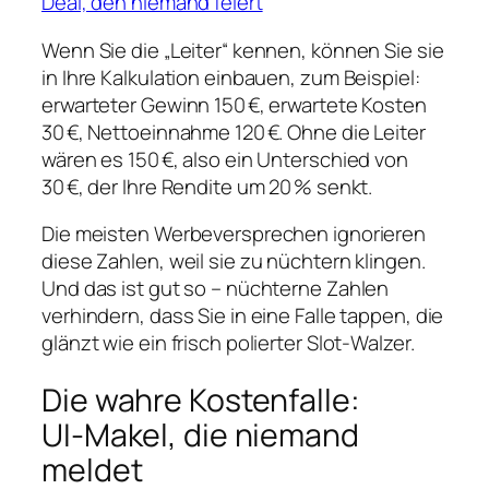
Deal, den niemand feiert
Wenn Sie die „Leiter“ kennen, können Sie sie
in Ihre Kalkulation einbauen, zum Beispiel:
erwarteter Gewinn 150 €, erwartete Kosten
30 €, Nettoeinnahme 120 €. Ohne die Leiter
wären es 150 €, also ein Unterschied von
30 €, der Ihre Rendite um 20 % senkt.
Die meisten Werbeversprechen ignorieren
diese Zahlen, weil sie zu nüchtern klingen.
Und das ist gut so – nüchterne Zahlen
verhindern, dass Sie in eine Falle tappen, die
glänzt wie ein frisch polierter Slot‑Walzer.
Die wahre Kostenfalle:
UI‑Makel, die niemand
meldet