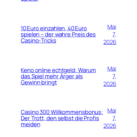
Mai
10 Euro einzahlen, 40 Euro
7,
spielen – der wahre Preis des
Casino‑Tricks
2026
Mai
Keno online echtgeld: Warum
7,
das Spiel mehr Ärger als
Gewinn bringt
2026
Mai
Casino 300 Willkommensbonus:
7,
Der Trott, den selbst die Profis
meiden
2026