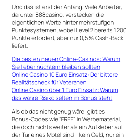
Und das ist erst der Anfang. Viele Anbieter,
darunter 888casino, verstecken die
eigentlichen Werte hinter mehrstufigen
Punktesystemen, wobei Level 2 bereits 1 200
Punkte erfordert, aber nur 0,5 % Cash‑Back
liefert.
Die besten neuen Online-Casinos: Warum
Sie lieber nüchtern bleiben sollten
Online Casino 10 Euro Einsatz: Der bittere
Realitätscheck für Veteranen
Online Casino über 1 Euro Einsatz: Warum
das wahre Risiko selten im Bonus steht
Als ob das nicht genug wäre, gibt es
Bonus‑Codes wie “FREE” in Werbematerial,
die doch nichts weiter als ein Aufkleber auf
der Tür eines Motel sind – kein Geld, nur ein