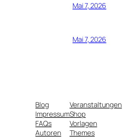
Mai 7, 2026
Mai 7, 2026
Blog
Veranstaltungen
Impressum
Shop
FAQs
Vorlagen
Autoren
Themes