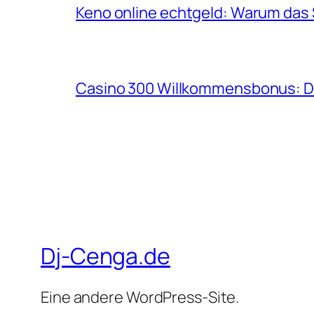
Keno online echtgeld: Warum das S
Casino 300 Willkommensbonus: Der
Dj-Cenga.de
Eine andere WordPress-Site.