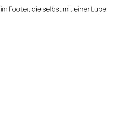
im Footer, die selbst mit einer Lupe