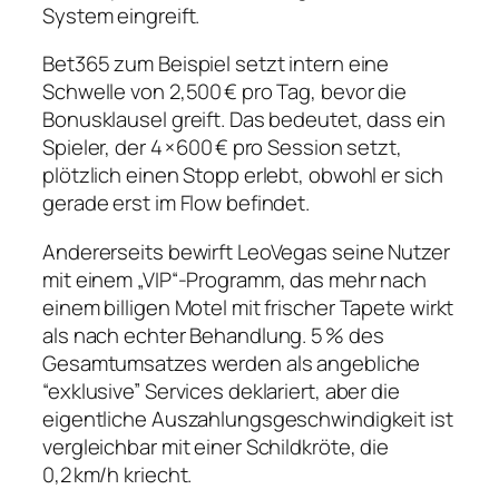
System eingreift.
Bet365 zum Beispiel setzt intern eine
Schwelle von 2,500 € pro Tag, bevor die
Bonusklausel greift. Das bedeutet, dass ein
Spieler, der 4 × 600 € pro Session setzt,
plötzlich einen Stopp erlebt, obwohl er sich
gerade erst im Flow befindet.
Andererseits bewirft LeoVegas seine Nutzer
mit einem „VIP“-Programm, das mehr nach
einem billigen Motel mit frischer Tapete wirkt
als nach echter Behandlung. 5 % des
Gesamtumsatzes werden als angebliche
“exklusive” Services deklariert, aber die
eigentliche Auszahlungsgeschwindigkeit ist
vergleichbar mit einer Schildkröte, die
0,2 km/h kriecht.