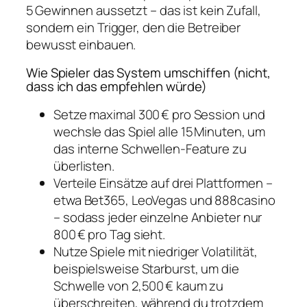
5 Gewinnen aussetzt – das ist kein Zufall,
sondern ein Trigger, den die Betreiber
bewusst einbauen.
Wie Spieler das System umschiffen (nicht,
dass ich das empfehlen würde)
Setze maximal 300 € pro Session und
wechsle das Spiel alle 15 Minuten, um
das interne Schwellen‑Feature zu
überlisten.
Verteile Einsätze auf drei Plattformen –
etwa Bet365, LeoVegas und 888casino
– sodass jeder einzelne Anbieter nur
800 € pro Tag sieht.
Nutze Spiele mit niedriger Volatilität,
beispielsweise Starburst, um die
Schwelle von 2,500 € kaum zu
überschreiten, während du trotzdem