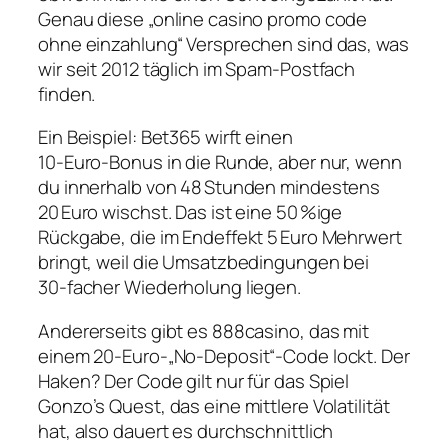
Genau diese „online casino promo code
ohne einzahlung“ Versprechen sind das, was
wir seit 2012 täglich im Spam-Postfach
finden.
Ein Beispiel: Bet365 wirft einen
10‑Euro‑Bonus in die Runde, aber nur, wenn
du innerhalb von 48 Stunden mindestens
20 Euro wischst. Das ist eine 50 %ige
Rückgabe, die im Endeffekt 5 Euro Mehrwert
bringt, weil die Umsatzbedingungen bei
30‑facher Wiederholung liegen.
Andererseits gibt es 888casino, das mit
einem 20‑Euro‑„No‑Deposit“-Code lockt. Der
Haken? Der Code gilt nur für das Spiel
Gonzo’s Quest, das eine mittlere Volatilität
hat, also dauert es durchschnittlich