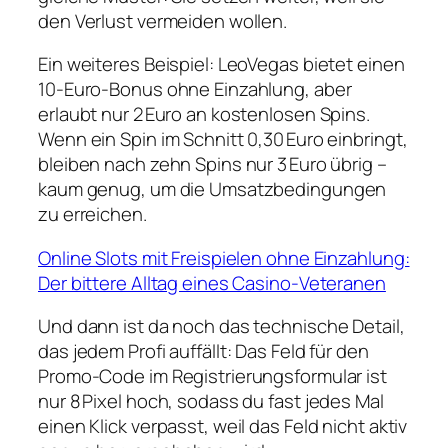
den Verlust vermeiden wollen.
Ein weiteres Beispiel: LeoVegas bietet einen
10‑Euro‑Bonus ohne Einzahlung, aber
erlaubt nur 2 Euro an kostenlosen Spins.
Wenn ein Spin im Schnitt 0,30 Euro einbringt,
bleiben nach zehn Spins nur 3 Euro übrig –
kaum genug, um die Umsatzbedingungen
zu erreichen.
Online Slots mit Freispielen ohne Einzahlung:
Der bittere Alltag eines Casino‑Veteranen
Und dann ist da noch das technische Detail,
das jedem Profi auffällt: Das Feld für den
Promo‑Code im Registrierungsformular ist
nur 8 Pixel hoch, sodass du fast jedes Mal
einen Klick verpasst, weil das Feld nicht aktiv