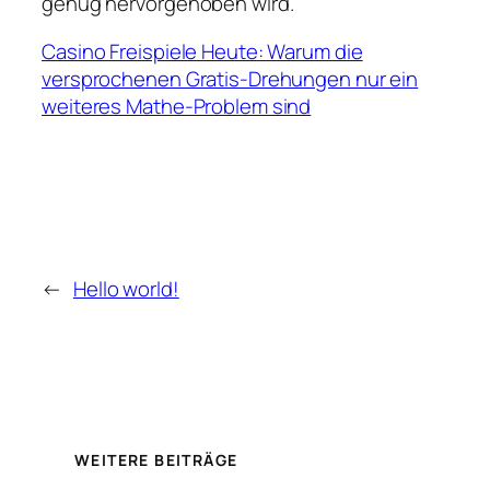
genug hervorgehoben wird.
Casino Freispiele Heute: Warum die
versprochenen Gratis-Drehungen nur ein
weiteres Mathe‑Problem sind
←
Hello world!
WEITERE BEITRÄGE