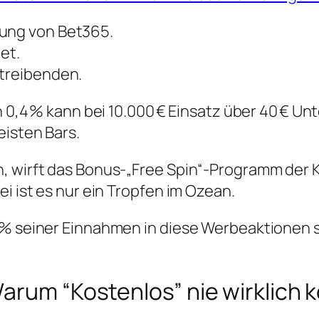
lung von Bet365.
et.
etreibenden.
n 0,4 % kann bei 10.000 € Einsatz über 40 € Un
eisten Bars.
, wirft das Bonus-„Free Spin“-Programm der K
i ist es nur ein Tropfen im Ozean.
 % seiner Einnahmen in diese Werbeaktionen 
arum “Kostenlos” nie wirklich k