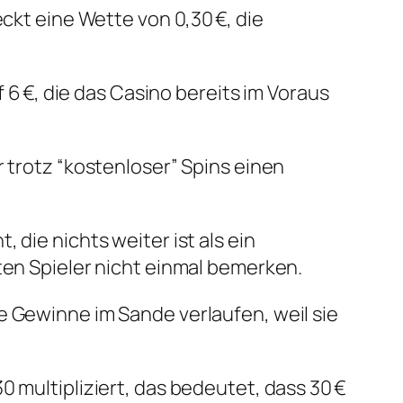
eckt eine Wette von 0,30 €, die
f 6 €, die das Casino bereits im Voraus
r trotz “kostenloser” Spins einen
 die nichts weiter ist als ein
ten Spieler nicht einmal bemerken.
e Gewinne im Sande verlaufen, weil sie
0 multipliziert, das bedeutet, dass 30 €