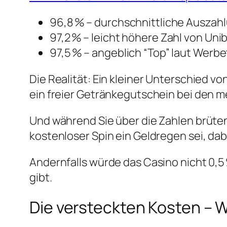
96,8 % – durchschnittliche Auszah
97,2 % – leicht höhere Zahl von Unib
97,5 % – angeblich “Top” laut Werb
Die Realität: Ein kleiner Unterschied vo
ein freier Getränkegutschein bei den m
Und während Sie über die Zahlen brüten
kostenloser Spin ein Geldregen sei, dabe
Andernfalls würde das Casino nicht 0,5
gibt.
Die versteckten Kosten – W