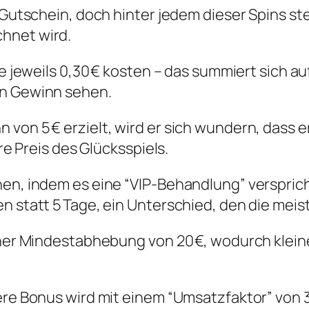
‑Gutschein, doch hinter jedem dieser Spins st
hnet wird.
ie jeweils 0,30 € kosten – das summiert sich au
en Gewinn sehen.
von 5 € erzielt, wird er sich wundern, dass e
hre Preis des Glücksspiels.
en, indem es eine “VIP‑Behandlung” verspricht,
n statt 5 Tage, ein Unterschied, den die meis
einer Mindestabhebung von 20 €, wodurch klein
ere Bonus wird mit einem “Umsatzfaktor” von 3