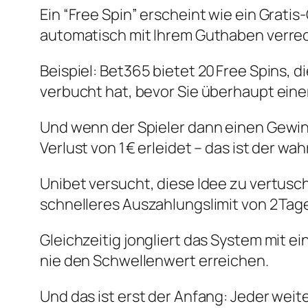
Ein “Free Spin” erscheint wie ein Gratis
automatisch mit Ihrem Guthaben verrec
Beispiel: Bet365 bietet 20 Free Spins, d
verbucht hat, bevor Sie überhaupt ein
Und wenn der Spieler dann einen Gewinn 
Verlust von 1 € erleidet – das ist der wa
Unibet versucht, diese Idee zu vertusch
schnelleres Auszahlungslimit von 2 Tage
Gleichzeitig jongliert das System mit 
nie den Schwellenwert erreichen.
Und das ist erst der Anfang: Jeder weit