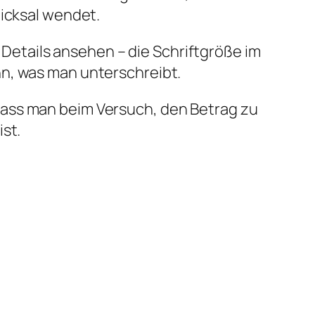
hicksal wendet.
n Details ansehen – die Schriftgröße im
nn, was man unterschreibt.
dass man beim Versuch, den Betrag zu
st.