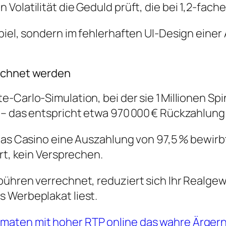
olatilität die Geduld prüft, die bei 1,2‑fache
iel, sondern im fehlerhaften UI‑Design einer 
rechnet werden
e‑Carlo‑Simulation, bei der sie 1 Millionen S
– das entspricht etwa 970 000 € Rückzahlung f
das Casino eine Auszahlung von 97,5 % bewirb
rt, kein Versprechen.
ühren verrechnet, reduziert sich Ihr Realgew
 Werbeplakat liest.
aten mit hoher RTP online das wahre Ärgern