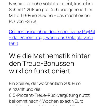
Beispiel für hohe Volatilität dient, kostet im
Schnitt 1,20 Euro pro Dreh und generiert im
Mittel 0,9 Euro Gewinn – das macht einen
ROI von –25 %.
Online Casino ohne deutsche Lizenz PayPal
– der Schein trügt, wenn das Geld plötzlich
fehlt
Wie die Mathematik hinter
den Treue‑Bonussen
wirklich funktioniert
Ein Spieler, der wöchentlich 200 Euro
einzahlt und die
0,5‑Prozent‑Treue‑Rückvergütung nutzt,
bekommt nach 4 Wochen exakt 4 Euro