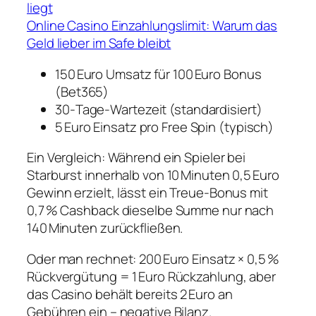
liegt
Online Casino Einzahlungslimit: Warum das
Geld lieber im Safe bleibt
150 Euro Umsatz für 100 Euro Bonus
(Bet365)
30‑Tage‑Wartezeit (standardisiert)
5 Euro Einsatz pro Free Spin (typisch)
Ein Vergleich: Während ein Spieler bei
Starburst innerhalb von 10 Minuten 0,5 Euro
Gewinn erzielt, lässt ein Treue‑Bonus mit
0,7 % Cashback dieselbe Summe nur nach
140 Minuten zurückfließen.
Oder man rechnet: 200 Euro Einsatz × 0,5 %
Rückvergütung = 1 Euro Rückzahlung, aber
das Casino behält bereits 2 Euro an
Gebühren ein – negative Bilanz.