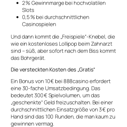
2 % Gewinnmarge bei hochvolatilen
Slots
0,5 % bei durchschnittlichen
Casinospielen
Und dann kommt die „Freispiele“-Knebel, die
wie ein kostenloses Lollipop beim Zahnarzt
sind – süß, aber sofort nach dem Biss kommt
das Bohrgerät.
Die versteckten Kosten des „Gratis“
Ein Bonus von 10 € bei 888casino erfordert
eine 30‑fache Umsatzbedingung. Das
bedeutet 300 € Spielvolumen, um das
„geschenkte“ Geld freizuschalten. Bei einer
durchschnittlichen Einsatzgröße von 3 € pro
Hand sind das 100 Runden, die man kaum zu
gewinnen vermag.