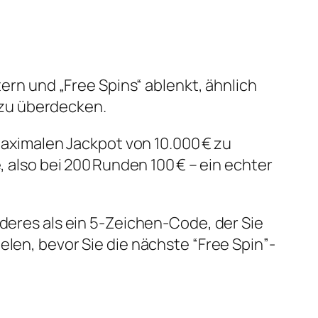
tern und „Free Spins“ ablenkt, ähnlich
 zu überdecken.
 maximalen Jackpot von 10.000 € zu
, also bei 200 Runden 100 € – ein echter
nderes als ein 5‑Zeichen‑Code, der Sie
elen, bevor Sie die nächste “Free Spin”-