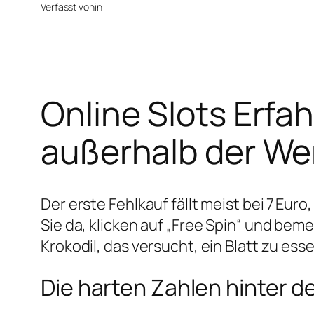
Verfasst von
in
Online Slots Erf
außerhalb der Wer
Der erste Fehlkauf fällt meist bei 7 Eur
Sie da, klicken auf „Free Spin“ und bem
Krokodil, das versucht, ein Blatt zu esse
Die harten Zahlen hinter d