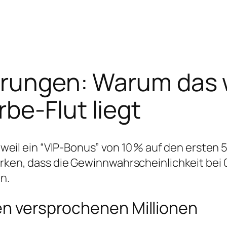
ahrungen: Warum das 
be‑Flut liegt
o, weil ein “VIP‑Bonus” von 10 % auf den ersten
erken, dass die Gewinnwahrscheinlichkeit bei 0
n.
en versprochenen Millionen