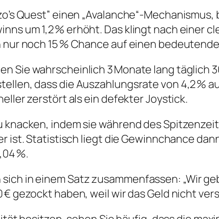
nzo’s Quest” einen „Avalanche“-Mechanismus, b
nns um 1,2 % erhöht. Das klingt nach einer cl
rn nur noch 15 % Chance auf einen bedeutend
n Sie wahrscheinlich 3 Monate lang täglich 30
llen, dass die Auszahlungsrate von 4,2 % auf d
ller zerstört als ein defekter Joystick.
u knacken, indem sie während des Spitzenzei
r ist. Statistisch liegt die Gewinnchance dan
,04 %.
ich in einem Satz zusammenfassen: „Wir gebe
 € gezockt haben, weil wir das Geld nicht ver
ilität besitzen, sehen Sie häufig, dass die ma