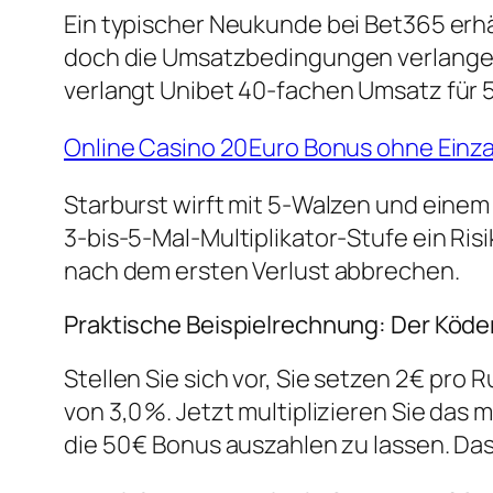
Ein typischer Neukunde bei Bet365 erhäl
doch die Umsatzbedingungen verlangen d
verlangt Unibet 40‑fachen Umsatz für 50
Online Casino 20 Euro Bonus ohne Einz
Starburst wirft mit 5‑Walzen und einem 
3‑bis‑5‑Mal‑Multiplikator‑Stufe ein Risi
nach dem ersten Verlust abbrechen.
Praktische Beispielrechnung: Der Köder
Stellen Sie sich vor, Sie setzen 2 € pr
von 3,0 %. Jetzt multiplizieren Sie das
die 50 € Bonus auszahlen zu lassen. Das