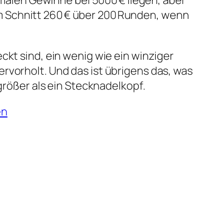
t im Schnitt 260 € über 200 Runden, wenn
ckt sind, ein wenig wie ein winziger
rvorholt. Und das ist übrigens das, was
größer als ein Stecknadelkopf.
en