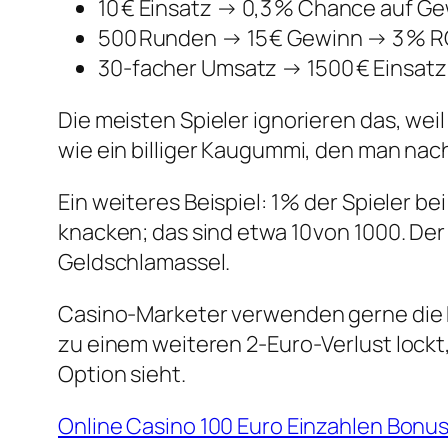
10 € Einsatz → 0,3 % Chance auf G
500 Runden → 15 € Gewinn → 3 % R
30‑facher Umsatz → 1500 € Einsatz
Die meisten Spieler ignorieren das, weil
wie ein billiger Kaugummi, den man n
Ein weiteres Beispiel: 1 % der Spieler 
knacken; das sind etwa 10 von 1000. Der 
Geldschlamassel.
Casino‑Marketer verwenden gerne die Phr
zu einem weiteren 2‑Euro‑Verlust lockt,
Option sieht.
Online Casino 100 Euro Einzahlen Bonus