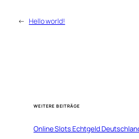
←
Hello world!
WEITERE BEITRÄGE
Online Slots Echtgeld Deutschland