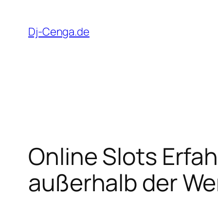
Zum
Inhalt
Dj-Cenga.de
springen
Online Slots Erf
außerhalb der Wer