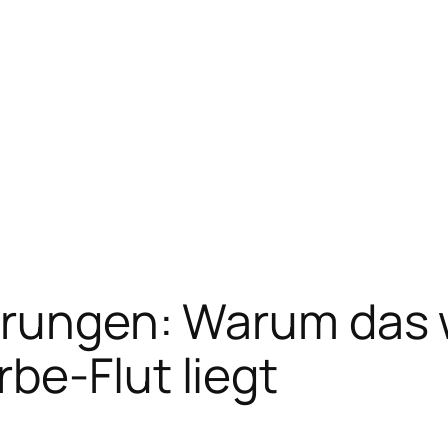
ahrungen: Warum das 
be‑Flut liegt