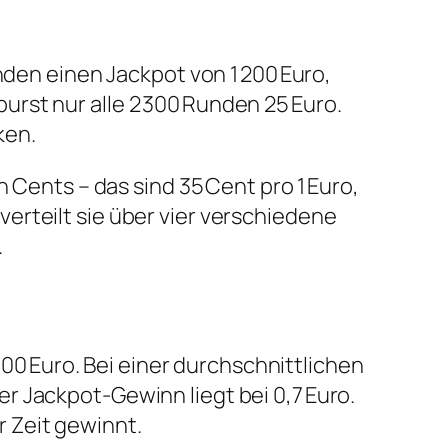
nden einen Jackpot von 1 200 Euro,
rburst nur alle 2 300 Runden 25 Euro.
ken.
 Cents – das sind 35 Cent pro 1 Euro,
erteilt sie über vier verschiedene
.
000 Euro. Bei einer durchschnittlichen
r Jackpot‑Gewinn liegt bei 0,7 Euro.
er Zeit gewinnt.