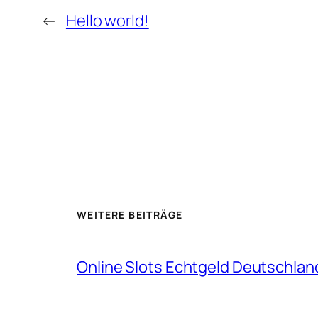
←
Hello world!
WEITERE BEITRÄGE
Online Slots Echtgeld Deutschland