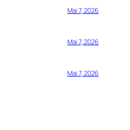
Mai 7, 2026
Mai 7, 2026
Mai 7, 2026