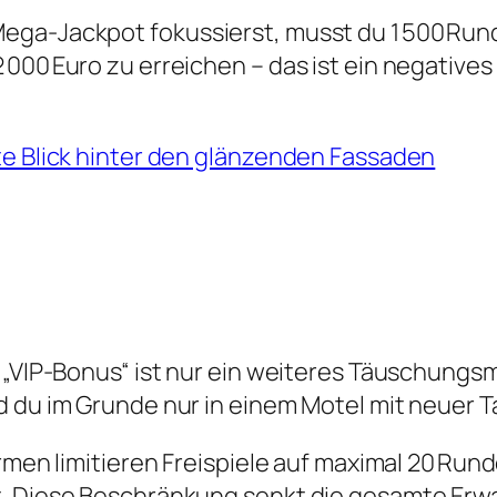
ega‑Jackpot fokussierst, musst du 1 500 Run
000 Euro zu erreichen – das ist ein negatives 
te Blick hinter den glänzenden Fassaden
s „VIP‑Bonus“ ist nur ein weiteres Täuschungs
d du im Grunde nur in einem Motel mit neuer 
formen limitieren Freispiele auf maximal 20 
gt. Diese Beschränkung senkt die gesamte Er