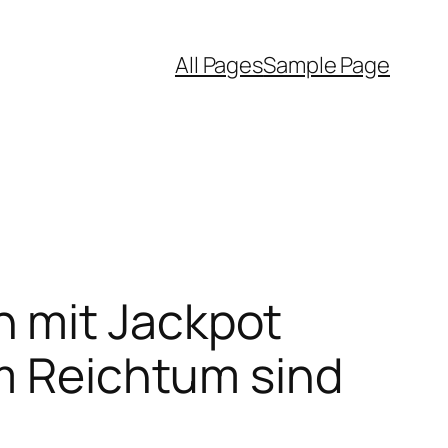
All Pages
Sample Page
 mit Jackpot
um Reichtum sind