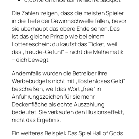
Die Zahlen zeigen, dass die meisten Spieler
in die Tiefe der Gewinnschwelle fallen, bevor
sie überhaupt das obere Ende sehen. Das
ist das gleiche Prinzip wie bei einem
Lotterieschein: du kaufst das Ticket, weil
das „Freude‑Gefühl“ – nicht die Mathematik
– dich bewegt.
Andernfalls würden die Betreiber ihre
Werbebudgets nicht mit „Kostenloses Geld“
beschießen, weil das Wort „free“ in
Anführungszeichen für sie mehr
Deckenfläche als echte Auszahlung
bedeutet. Sie verkaufen den Illusionseffekt,
nicht das Ergebnis.
Ein weiteres Beispiel: Das Spiel Hall of Gods