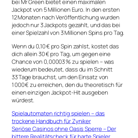
bei Mr Green bietet einen maximalen
Jackpot von 5 Millionen Euro. In den ersten
12 Monaten nach Veröffentlichung wurden
jedoch nur 3 Jackpots gezahlt, und das bei
einer Spielzahl von 3 Millionen Spins pro Tag.
Wenn du 0,10 € pro Spin zahlst, kostet das
dich allein 30 € pro Tag, um gegen eine
Chance von 0,00003 % zu spielen – was
wiederum bedeutet, dass du im Schnitt
33 Tage brauchst, um den Einsatz von
1 000 € zu erreichen, den du theoretisch für
einen einzigen Jackpot‑Hit ausgeben
würdest.
Spielautomaten richtig spielen – das
trockene Handbuch für Zyniker
Seriöse Casinos ohne Oasis Sperre – Der
bittere Realitätscheck für harte Spieler