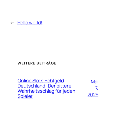
←
Hello world!
WEITERE BEITRÄGE
Online Slots Echtgeld
Mai
Deutschland: Der bittere
7,
Wahrheitsschlag für jeden
2026
Spieler